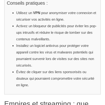
Conseils pratiques :
Utilisez un
VPN
pour anonymiser votre connexion et
sécuriser vos activités en ligne.
Activez un bloqueur de publicités pour éviter les pop-
ups intrusifs et réduire le risque de tomber sur des
contenus malveillants.
Installez un logiciel antivirus pour protéger votre
appareil contre les virus et malwares potentiels qui
pourraient survenir lors de visites sur des sites non
sécurisés.
Évitez de cliquer sur des liens sponsorisés ou
douteux qui pourraient compromettre votre sécurité
en ligne.
Empires et streaming : que