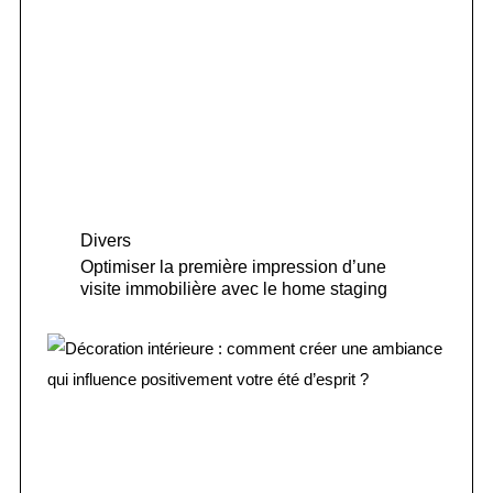
Divers
Optimiser la première impression d’une
visite immobilière avec le home staging