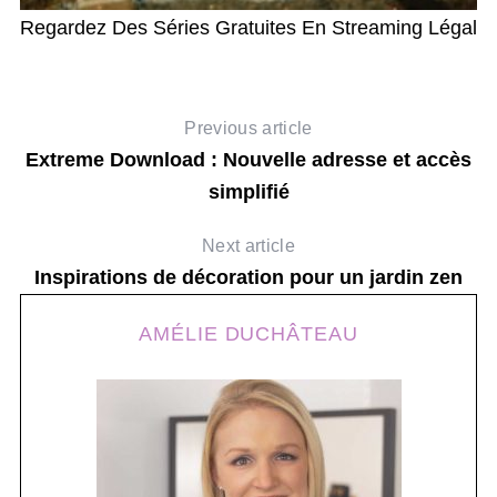
Regardez Des Séries Gratuites En Streaming Légal
Previous article
Extreme Download : Nouvelle adresse et accès
simplifié
Next article
Inspirations de décoration pour un jardin zen
AMÉLIE DUCHÂTEAU