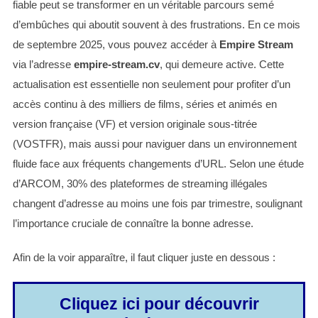
fiable peut se transformer en un véritable parcours semé
d’embûches qui aboutit souvent à des frustrations. En ce mois
de septembre 2025, vous pouvez accéder à
Empire Stream
via l’adresse
empire-stream.cv
, qui demeure active. Cette
actualisation est essentielle non seulement pour profiter d’un
accès continu à des milliers de films, séries et animés en
version française (VF) et version originale sous-titrée
(VOSTFR), mais aussi pour naviguer dans un environnement
fluide face aux fréquents changements d’URL. Selon une étude
d’ARCOM, 30% des plateformes de streaming illégales
changent d’adresse au moins une fois par trimestre, soulignant
l’importance cruciale de connaître la bonne adresse.
Afin de la voir apparaître, il faut cliquer juste en dessous :
Cliquez ici pour découvrir