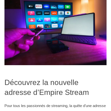
Découvrez la nouvelle
adresse d’Empire Stream
Pour tous les passionnés de streaming, la quête d’une adresse