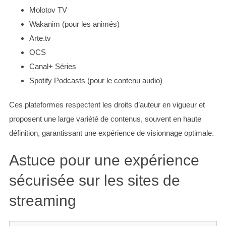
Molotov TV
Wakanim (pour les animés)
Arte.tv
OCS
Canal+ Séries
Spotify Podcasts (pour le contenu audio)
Ces plateformes respectent les droits d’auteur en vigueur et
proposent une large variété de contenus, souvent en haute
définition, garantissant une expérience de visionnage optimale.
Astuce pour une expérience
sécurisée sur les sites de
streaming