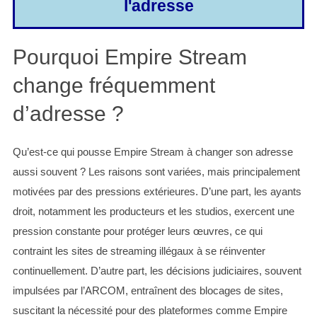
l'adresse
Pourquoi Empire Stream
change fréquemment
d’adresse ?
Qu’est-ce qui pousse Empire Stream à changer son adresse
aussi souvent ? Les raisons sont variées, mais principalement
motivées par des pressions extérieures. D’une part, les ayants
droit, notamment les producteurs et les studios, exercent une
pression constante pour protéger leurs œuvres, ce qui
contraint les sites de streaming illégaux à se réinventer
continuellement. D’autre part, les décisions judiciaires, souvent
impulsées par l’ARCOM, entraînent des blocages de sites,
suscitant la nécessité pour des plateformes comme Empire