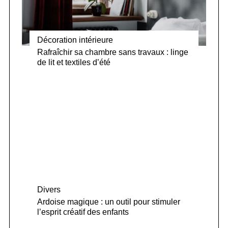
Décoration intérieure
Rafraîchir sa chambre sans travaux : linge
de lit et textiles d’été
Divers
Ardoise magique : un outil pour stimuler
l’esprit créatif des enfants