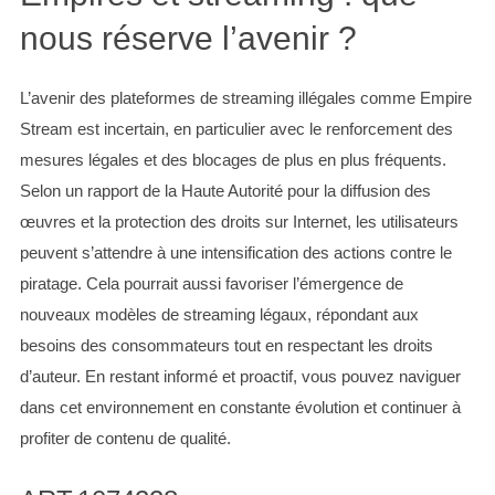
nous réserve l’avenir ?
L’avenir des plateformes de streaming illégales comme Empire
Stream est incertain, en particulier avec le renforcement des
mesures légales et des blocages de plus en plus fréquents.
Selon un rapport de la Haute Autorité pour la diffusion des
œuvres et la protection des droits sur Internet, les utilisateurs
peuvent s’attendre à une intensification des actions contre le
piratage. Cela pourrait aussi favoriser l’émergence de
nouveaux modèles de streaming légaux, répondant aux
besoins des consommateurs tout en respectant les droits
d’auteur. En restant informé et proactif, vous pouvez naviguer
dans cet environnement en constante évolution et continuer à
profiter de contenu de qualité.