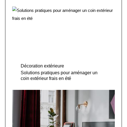
Décoration extérieure
Solutions pratiques pour aménager un
coin extérieur frais en été