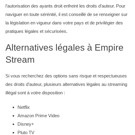
l’autorisation des ayants droit enfreint les droits d’auteur. Pour
naviguer en toute sérénité, il est conseillé de se renseigner sur
la législation en vigueur dans votre pays et de privilégier des
pratiques légales et sécurisées.
Alternatives légales à Empire
Stream
Si vous recherchez des options sans risque et respectueuses
des droits d’auteur, plusieurs alternatives légales au streaming
illégal sont à votre disposition :
Netflix
Amazon Prime Video
Disney+
Pluto TV