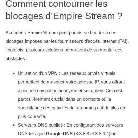
Comment contourner les
blocages d’Empire Stream ?
Accéder à Empire Stream peut parfois se heurter à des
blocages imposés par les fournisseurs d’accès Internet (FAI).
Toutefois, plusieurs solutions permettent de surmonter ces
obstacles :
Utilisation d’un
VPN
: Les réseaux privés virtuels
permettent de masquer votre adresse IP, vous offrant
ainsi une navigation anonyme et sécurisée. Cela est
particulièrement crucial dans un contexte où la
surveillance des activités de streaming est de plus en
plus courante.
Serveurs DNS publics : En configurant des serveurs
DNS tels que
Google DNS
(8.8.8.8 et 8.8.4.4) ou