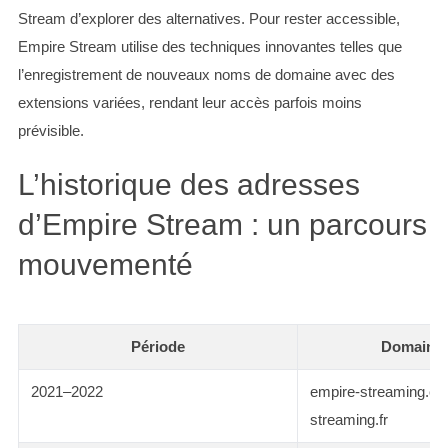
Stream d’explorer des alternatives. Pour rester accessible,
Empire Stream utilise des techniques innovantes telles que
l’enregistrement de nouveaux noms de domaine avec des
extensions variées, rendant leur accès parfois moins
prévisible.
L’historique des adresses
d’Empire Stream : un parcours
mouvementé
Période
Domaines
2021–2022
empire-streaming.co
streaming.fr