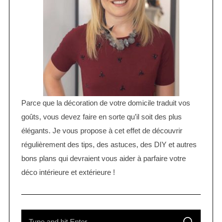
Parce que la décoration de votre domicile traduit vos
goûts, vous devez faire en sorte qu’il soit des plus
élégants. Je vous propose à cet effet de découvrir
régulièrement des tips, des astuces, des DIY et autres
bons plans qui devraient vous aider à parfaire votre
déco intérieure et extérieure !
S