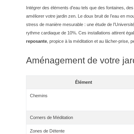
Intégrer des éléments d’eau tels que des fontaines, de
améliorer votre jardin zen. Le doux bruit de l’eau en
stress de manière mesurable : une étude de l’Université
rythme cardiaque de 10%. Ces installations attirent ég
reposante
, propice à la méditation et au lâcher-prise, 
Aménagement de votre jardi
Élément
Chemins
Corners de Méditation
Zones de Détente