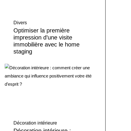
Divers
Optimiser la première
impression d’une visite
immobilière avec le home
staging
Décoration intérieure
Décoration intérieure :