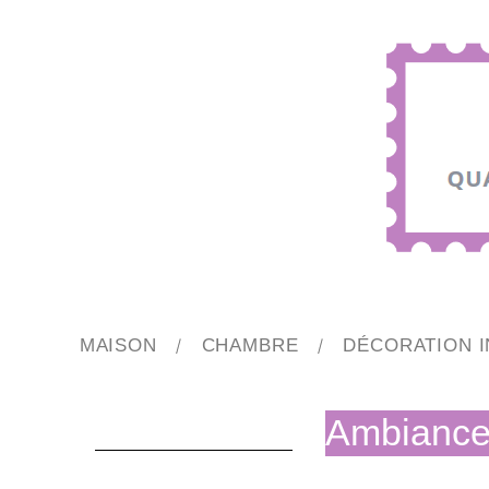
MAISON
CHAMBRE
DÉCORATION I
Ambiance 