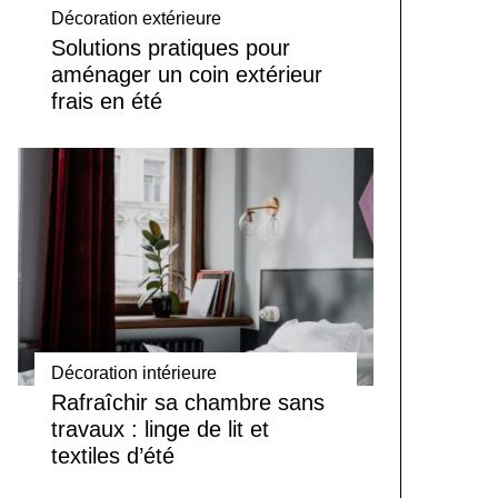
Décoration extérieure
Solutions pratiques pour
aménager un coin extérieur
frais en été
Décoration intérieure
Rafraîchir sa chambre sans
travaux : linge de lit et
textiles d’été