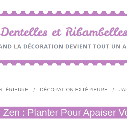
NTÉRIEURE
DÉCORATION EXTÉRIEURE
JA
Zen : Planter Pour Apaiser Vo