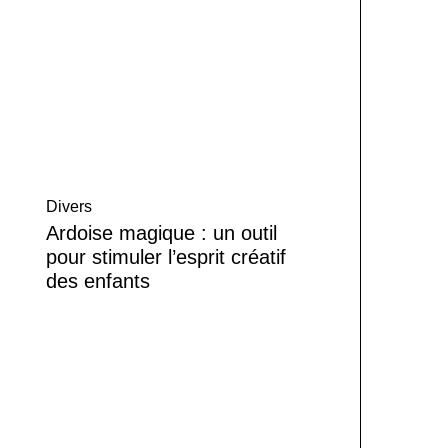
Divers
Ardoise magique : un outil
pour stimuler l’esprit créatif
des enfants