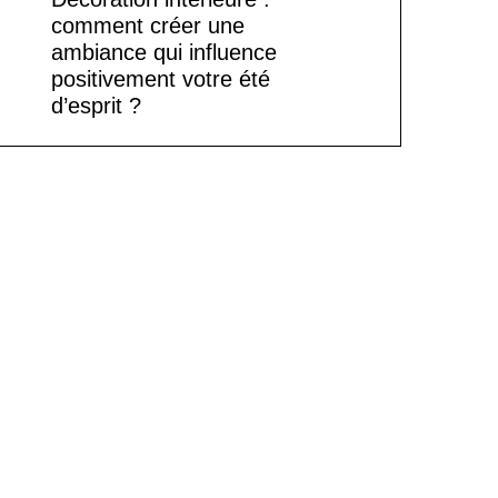
comment créer une
ambiance qui influence
positivement votre été
d’esprit ?