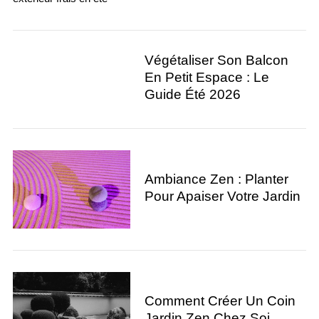
Végétaliser Son Balcon
En Petit Espace : Le
Guide Été 2026
Ambiance Zen : Planter
Pour Apaiser Votre Jardin
Comment Créer Un Coin
Jardin Zen Chez Soi