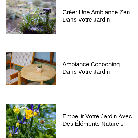
Créer Une Ambiance Zen
Dans Votre Jardin
Ambiance Cocooning
Dans Votre Jardin
Embellir Votre Jardin Avec
Des Éléments Naturels