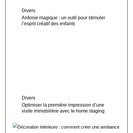
Divers
Ardoise magique : un outil pour stimuler
l’esprit créatif des enfants
Divers
Optimiser la première impression d’une
visite immobilière avec le home staging