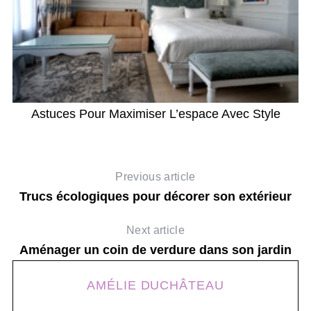
Astuces Pour Maximiser L’espace Avec Style
Previous article
Trucs écologiques pour décorer son extérieur
Next article
Aménager un coin de verdure dans son jardin
AMÉLIE DUCHÂTEAU