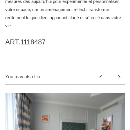
mesures dès aujourd’hui pour expérimenter et personnaliser
votre espace, car un aménagement réfléchi transforme
réellement le quotidien, apportant clarté et sérénité dans votre
vie.
ART.1118487
You may also like