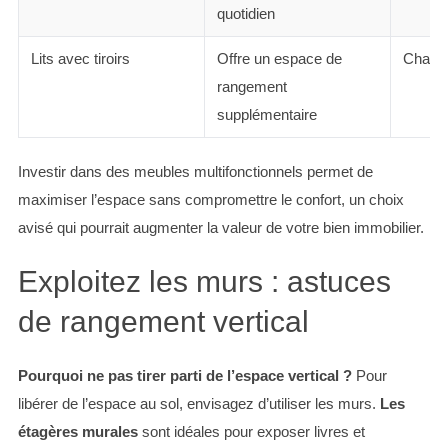
quotidien
Lits avec tiroirs
Offre un espace de
Chamb
rangement
supplémentaire
Investir dans des meubles multifonctionnels permet de
maximiser l’espace sans compromettre le confort, un choix
avisé qui pourrait augmenter la valeur de votre bien immobilier.
Exploitez les murs : astuces
de rangement vertical
Pourquoi ne pas tirer parti de l’espace vertical ?
Pour
libérer de l’espace au sol, envisagez d’utiliser les murs.
Les
étagères murales
sont idéales pour exposer livres et