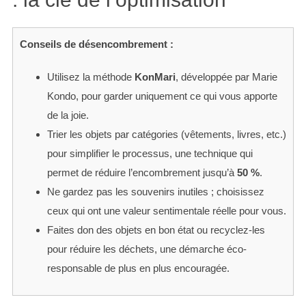
Conseils de désencombrement :
Utilisez la méthode
KonMari
, développée par Marie
Kondo, pour garder uniquement ce qui vous apporte
de la joie.
Trier les objets par catégories (vêtements, livres, etc.)
pour simplifier le processus, une technique qui
permet de réduire l’encombrement jusqu’à
50 %
.
Ne gardez pas les souvenirs inutiles ; choisissez
ceux qui ont une valeur sentimentale réelle pour vous.
Faites don des objets en bon état ou recyclez-les
pour réduire les déchets, une démarche éco-
responsable de plus en plus encouragée.