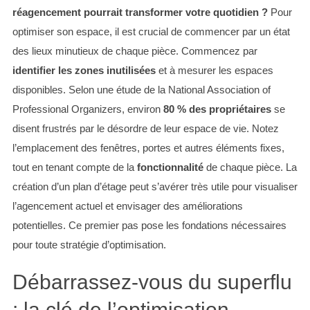
réagencement pourrait transformer votre quotidien ?
Pour
optimiser son espace, il est crucial de commencer par un état
des lieux minutieux de chaque pièce. Commencez par
identifier les zones inutilisées
et à mesurer les espaces
disponibles. Selon une étude de la National Association of
Professional Organizers, environ
80 % des propriétaires
se
disent frustrés par le désordre de leur espace de vie. Notez
l’emplacement des fenêtres, portes et autres éléments fixes,
tout en tenant compte de la
fonctionnalité
de chaque pièce. La
création d’un plan d’étage peut s’avérer très utile pour visualiser
l’agencement actuel et envisager des améliorations
potentielles. Ce premier pas pose les fondations nécessaires
pour toute stratégie d’optimisation.
Débarrassez-vous du superflu
: la clé de l’optimisation