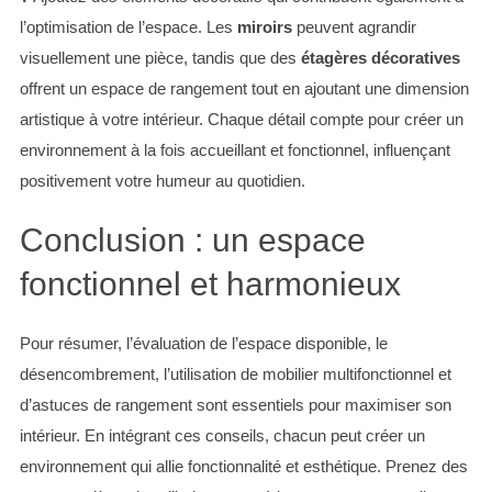
l’optimisation de l’espace. Les
miroirs
peuvent agrandir
visuellement une pièce, tandis que des
étagères décoratives
offrent un espace de rangement tout en ajoutant une dimension
artistique à votre intérieur. Chaque détail compte pour créer un
environnement à la fois accueillant et fonctionnel, influençant
positivement votre humeur au quotidien.
Conclusion : un espace
fonctionnel et harmonieux
Pour résumer, l’évaluation de l’espace disponible, le
désencombrement, l’utilisation de mobilier multifonctionnel et
d’astuces de rangement sont essentiels pour maximiser son
intérieur. En intégrant ces conseils, chacun peut créer un
environnement qui allie fonctionnalité et esthétique. Prenez des