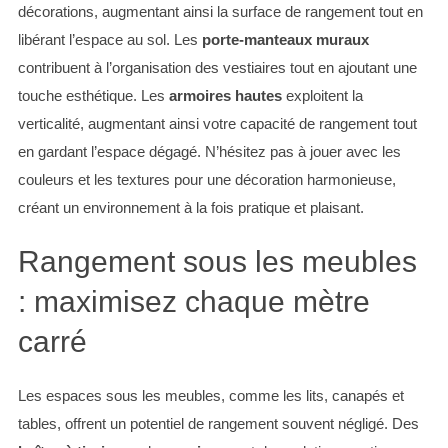
décorations, augmentant ainsi la surface de rangement tout en
libérant l’espace au sol. Les
porte-manteaux muraux
contribuent à l’organisation des vestiaires tout en ajoutant une
touche esthétique. Les
armoires hautes
exploitent la
verticalité, augmentant ainsi votre capacité de rangement tout
en gardant l’espace dégagé. N’hésitez pas à jouer avec les
couleurs et les textures pour une décoration harmonieuse,
créant un environnement à la fois pratique et plaisant.
Rangement sous les meubles
: maximisez chaque mètre
carré
Les espaces sous les meubles, comme les lits, canapés et
tables, offrent un potentiel de rangement souvent négligé. Des