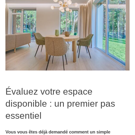
Évaluez votre espace
disponible : un premier pas
essentiel
Vous vous êtes déjà demandé comment un simple