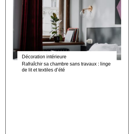
Décoration intérieure
Rafraîchir sa chambre sans travaux : linge
de lit et textiles d’été