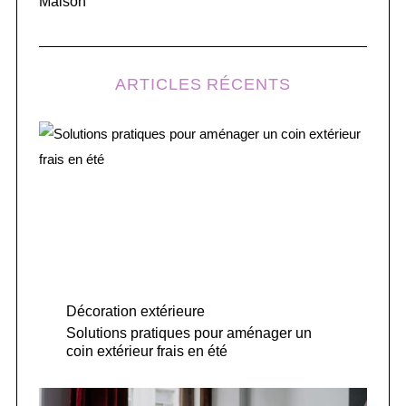
Maison
ARTICLES RÉCENTS
Décoration extérieure
Solutions pratiques pour aménager un
coin extérieur frais en été