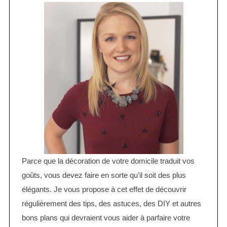
Parce que la décoration de votre domicile traduit vos
goûts, vous devez faire en sorte qu’il soit des plus
élégants. Je vous propose à cet effet de découvrir
régulièrement des tips, des astuces, des DIY et autres
bons plans qui devraient vous aider à parfaire votre