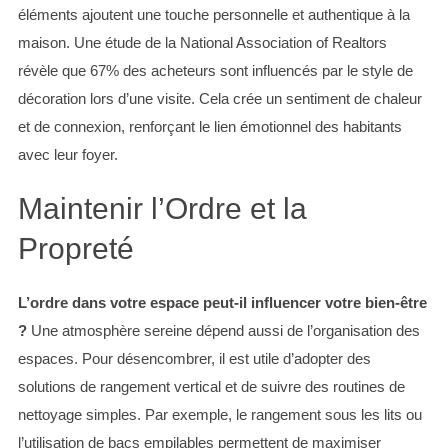
:
éléments ajoutent une touche personnelle et authentique à la
maison. Une étude de la National Association of Realtors
révèle que 67% des acheteurs sont influencés par le style de
décoration lors d’une visite. Cela crée un sentiment de chaleur
et de connexion, renforçant le lien émotionnel des habitants
avec leur foyer.
Maintenir l’Ordre et la
Propreté
L’ordre dans votre espace peut-il influencer votre bien-être
?
Une atmosphère sereine dépend aussi de l’organisation des
espaces. Pour désencombrer, il est utile d’adopter des
solutions de rangement vertical et de suivre des routines de
nettoyage simples. Par exemple, le rangement sous les lits ou
l’utilisation de bacs empilables permettent de maximiser