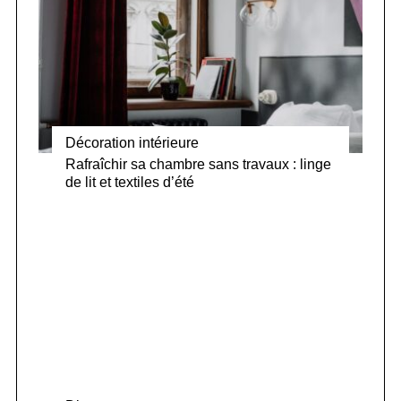
Décoration intérieure
Rafraîchir sa chambre sans travaux : linge
de lit et textiles d’été