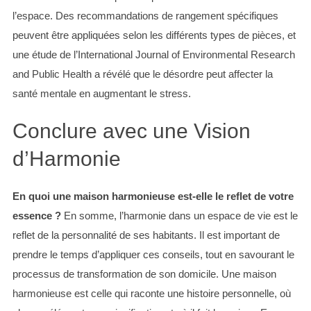
l’espace. Des recommandations de rangement spécifiques
peuvent être appliquées selon les différents types de pièces, et
une étude de l’International Journal of Environmental Research
and Public Health a révélé que le désordre peut affecter la
santé mentale en augmentant le stress.
Conclure avec une Vision
d’Harmonie
En quoi une maison harmonieuse est-elle le reflet de votre
essence ?
En somme, l’harmonie dans un espace de vie est le
reflet de la personnalité de ses habitants. Il est important de
prendre le temps d’appliquer ces conseils, tout en savourant le
processus de transformation de son domicile. Une maison
harmonieuse est celle qui raconte une histoire personnelle, où