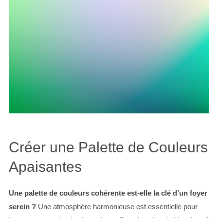
Créer une Palette de Couleurs
Apaisantes
Une palette de couleurs cohérente est-elle la clé d’un foyer
serein ?
Une atmosphère harmonieuse est essentielle pour