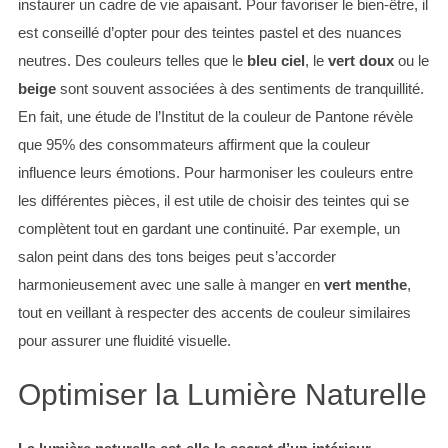
instaurer un cadre de vie apaisant. Pour favoriser le bien-être, il
est conseillé d’opter pour des teintes pastel et des nuances
neutres. Des couleurs telles que le
bleu ciel
, le
vert doux
ou le
beige
sont souvent associées à des sentiments de tranquillité.
En fait, une étude de l’Institut de la couleur de Pantone révèle
que 95% des consommateurs affirment que la couleur
influence leurs émotions. Pour harmoniser les couleurs entre
les différentes pièces, il est utile de choisir des teintes qui se
complètent tout en gardant une continuité. Par exemple, un
salon peint dans des tons beiges peut s’accorder
harmonieusement avec une salle à manger en
vert menthe
,
tout en veillant à respecter des accents de couleur similaires
pour assurer une fluidité visuelle.
Optimiser la Lumière Naturelle