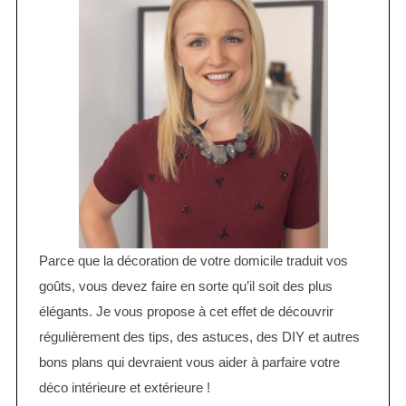
Parce que la décoration de votre domicile traduit vos
goûts, vous devez faire en sorte qu’il soit des plus
élégants. Je vous propose à cet effet de découvrir
régulièrement des tips, des astuces, des DIY et autres
bons plans qui devraient vous aider à parfaire votre
déco intérieure et extérieure !