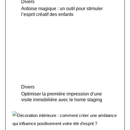
Divers
Ardoise magique : un outil pour stimuler
l’esprit créatif des enfants
Divers
Optimiser la première impression d’une
visite immobilière avec le home staging