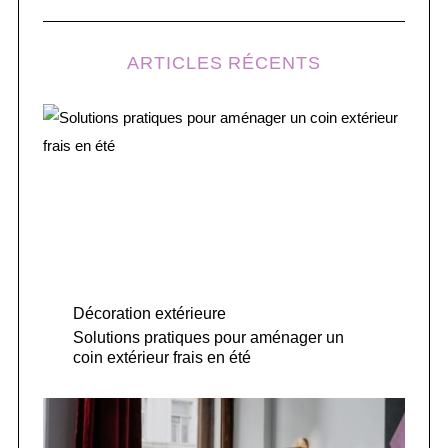
ARTICLES RÉCENTS
Décoration extérieure
Solutions pratiques pour aménager un
coin extérieur frais en été