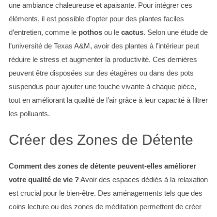
une ambiance chaleureuse et apaisante. Pour intégrer ces
éléments, il est possible d’opter pour des plantes faciles
d’entretien, comme le
pothos
ou le
cactus
. Selon une étude de
l’université de Texas A&M, avoir des plantes à l’intérieur peut
réduire le stress et augmenter la productivité. Ces dernières
peuvent être disposées sur des étagères ou dans des pots
suspendus pour ajouter une touche vivante à chaque pièce,
tout en améliorant la qualité de l’air grâce à leur capacité à filtrer
les polluants.
Créer des Zones de Détente
Comment des zones de détente peuvent-elles améliorer
votre qualité de vie ?
Avoir des espaces dédiés à la relaxation
est crucial pour le bien-être. Des aménagements tels que des
coins lecture ou des zones de méditation permettent de créer