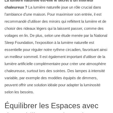
La lumière naturelle est-elle le secret d’un intérieur
chaleureux ?
La lumière naturelle joue un rôle crucial dans
l’ambiance d’une maison. Pour maximiser son entrée, il est
recommandé d’utiliser des miroirs qui reflètent la lumière et de
choisir des rideaux légers qui la laissent passer, comme des
voilages en lin. De plus, selon une étude menée par la National
Sleep Foundation, l’exposition à la lumière naturelle est
essentielle pour réguler notre rythme circadien, favorisant ainsi
un meilleur sommeil. Il est également important d’utiliser de la
lumière artificielle complémentaire pour créer une atmosphère
chaleureuse, surtout lors des soirées. Des lampes à intensité
variable, par exemple des modèles équipés de dimmers,
peuvent offrir une solution idéale pour adapter la luminosité
selon les besoins.
Équilibrer les Espaces avec