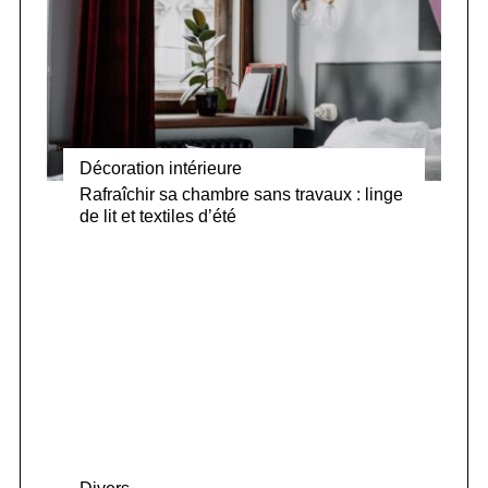
Décoration intérieure
Rafraîchir sa chambre sans travaux : linge
de lit et textiles d’été