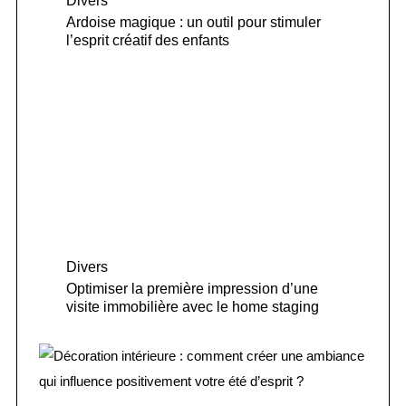
Divers
Ardoise magique : un outil pour stimuler
l’esprit créatif des enfants
Divers
Optimiser la première impression d’une
visite immobilière avec le home staging