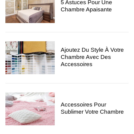
5 Astuces Pour Une
Chambre Apaisante
Ajoutez Du Style À Votre
Chambre Avec Des
Accessoires
Accessoires Pour
Sublimer Votre Chambre