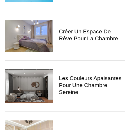
Créer Un Espace De
Rêve Pour La Chambre
Les Couleurs Apaisantes
Pour Une Chambre
Sereine