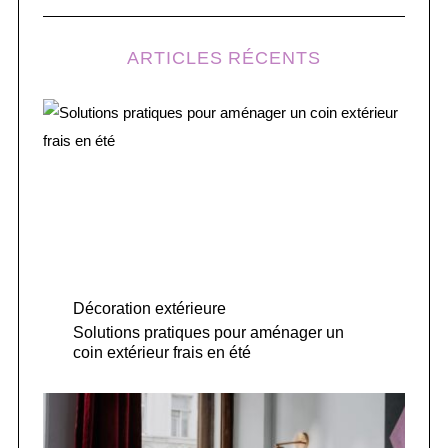
ARTICLES RÉCENTS
Décoration extérieure
Solutions pratiques pour aménager un
coin extérieur frais en été