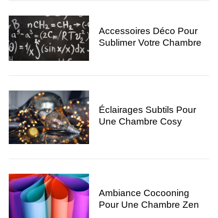
Accessoires Déco Pour
Sublimer Votre Chambre
Éclairages Subtils Pour
Une Chambre Cosy
Ambiance Cocooning
Pour Une Chambre Zen