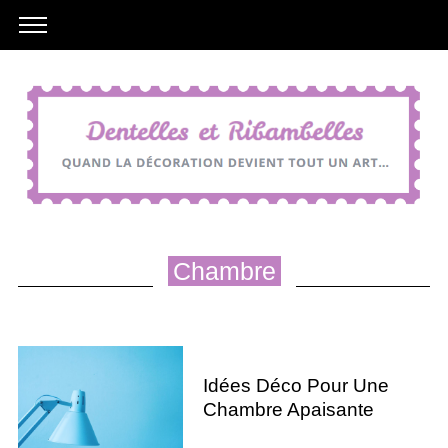
Chambre
Idées Déco Pour Une
Chambre Apaisante