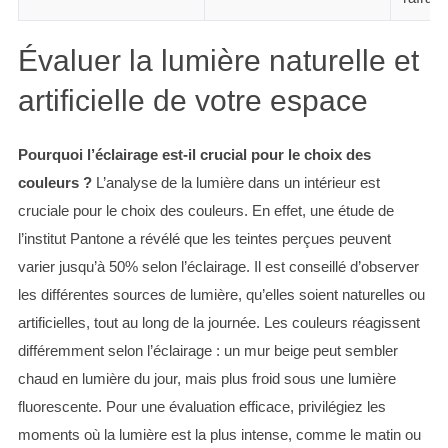
Évaluer la lumière naturelle et
artificielle de votre espace
Pourquoi l’éclairage est-il crucial pour le choix des
couleurs ?
L’analyse de la lumière dans un intérieur est
cruciale pour le choix des couleurs. En effet, une étude de
l’institut Pantone a révélé que les teintes perçues peuvent
varier jusqu’à 50% selon l’éclairage. Il est conseillé d’observer
les différentes sources de lumière, qu’elles soient naturelles ou
artificielles, tout au long de la journée. Les couleurs réagissent
différemment selon l’éclairage : un mur beige peut sembler
chaud en lumière du jour, mais plus froid sous une lumière
fluorescente. Pour une évaluation efficace, privilégiez les
moments où la lumière est la plus intense, comme le matin ou