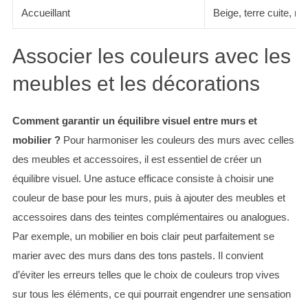
Accueillant
Beige, terre cuite, m
Associer les couleurs avec les
meubles et les décorations
Comment garantir un équilibre visuel entre murs et
mobilier ?
Pour harmoniser les couleurs des murs avec celles
des meubles et accessoires, il est essentiel de créer un
équilibre visuel. Une astuce efficace consiste à choisir une
couleur de base pour les murs, puis à ajouter des meubles et
accessoires dans des teintes complémentaires ou analogues.
Par exemple, un mobilier en bois clair peut parfaitement se
marier avec des murs dans des tons pastels. Il convient
d’éviter les erreurs telles que le choix de couleurs trop vives
sur tous les éléments, ce qui pourrait engendrer une sensation