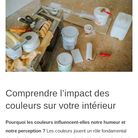
Comprendre l’impact des
couleurs sur votre intérieur
Pourquoi les couleurs influencent-elles notre humeur et
notre perception ?
Les couleurs jouent un rôle fondamental