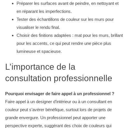
Préparer les surfaces avant de peindre, en nettoyant et
en réparant les imperfections.
Tester des échantillons de couleur sur les murs pour
visualiser le rendu final.
Choisir des finitions adaptées : mat pour les murs, brillant
pour les accents, ce qui peut rendre une pièce plus
lumineuse et spacieuse.
L’importance de la
consultation professionnelle
Pourquoi envisager de faire appel à un professionnel ?
Faire appel à un designer d’intérieur ou à un consultant en
couleur peut s’avérer bénéfique, surtout lors de projets de
grande envergure. Un professionnel peut apporter une
perspective experte, suggérant des choix de couleurs qui