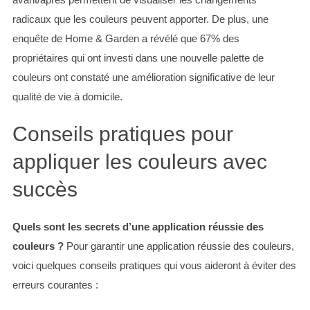
c
radicaux que les couleurs peuvent apporter. De plus, une
h
enquête de Home & Garden a révélé que 67% des
f
propriétaires qui ont investi dans une nouvelle palette de
o
r
couleurs ont constaté une amélioration significative de leur
:
qualité de vie à domicile.
Conseils pratiques pour
appliquer les couleurs avec
succès
Quels sont les secrets d’une application réussie des
couleurs ?
Pour garantir une application réussie des couleurs,
voici quelques conseils pratiques qui vous aideront à éviter des
erreurs courantes :