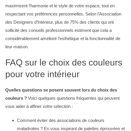
maximisent l’harmonie et le style de votre espace, tout en
respectant vos préférences personnelles. Selon l’Association
des Designers d’Intérieur, plus de 75% des clients qui ont
sollicité des conseils professionnels estiment que cela a
considérablement amélioré l’esthétique et la fonctionnalité de
leur maison.
FAQ sur le choix des couleurs
pour votre intérieur
Quelles questions se posent souvent lors du choix des
couleurs ?
Voici quelques questions fréquentes qui peuvent
vous aider à affiner votre sélection :
Comment éviter des associations de couleurs
maladroites ? En vous inspirant de palettes éprouvées et