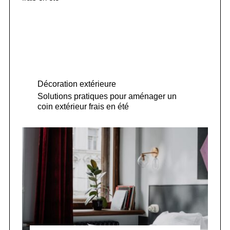
Décoration extérieure
Solutions pratiques pour aménager un
coin extérieur frais en été