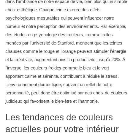
dans l’ambiance de notre espace de vie, bien plus qu’un simple
choix esthétique. Chaque teinte exerce des effets
psychologiques mesurables qui peuvent influencer notre
humeur et notre perception des environnements. Par exemple,
des études en psychologie des couleurs, comme celles
menées par l’université de Stanford, montrent que les teintes
chaudes comme le rouge et l’orange peuvent stimuler l’énergie
et la créativité, augmentant ainsi la productivité jusqu’à 20%. À
l’inverse, les couleurs froides comme le bleu et le vert
apportent calme et sérénité, contribuant à réduire le stress.
L’environnement domestique, souvent un reflet de notre
personnalité, peut donc être optimisé par des choix de couleurs
judicieux qui favorisent le bien-être et l’harmonie.
Les tendances de couleurs
actuelles pour votre intérieur