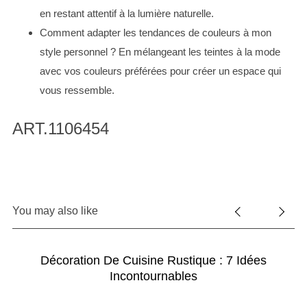
en restant attentif à la lumière naturelle.
Comment adapter les tendances de couleurs à mon
style personnel ? En mélangeant les teintes à la mode
avec vos couleurs préférées pour créer un espace qui
vous ressemble.
ART.1106454
You may also like
Décoration De Cuisine Rustique : 7 Idées
Incontournables