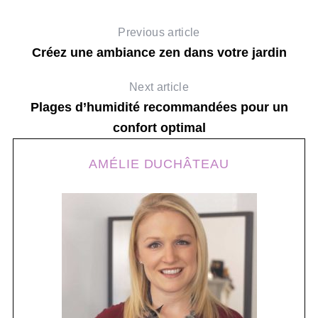
Previous article
Créez une ambiance zen dans votre jardin
Next article
Plages d’humidité recommandées pour un
confort optimal
AMÉLIE DUCHÂTEAU