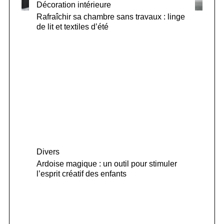
Décoration intérieure
Rafraîchir sa chambre sans travaux : linge
de lit et textiles d’été
Divers
Ardoise magique : un outil pour stimuler
l’esprit créatif des enfants