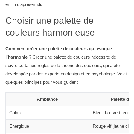
en fin d’après-midi.
Choisir une palette de
couleurs harmonieuse
Comment créer une palette de couleurs qui évoque
l’harmonie ?
Créer une palette de couleurs nécessite de
suivre certaines règles de la théorie des couleurs, qui a été
développée par des experts en design et en psychologie. Voici
quelques principes pour vous guider :
Ambiance
Palette de
Calme
Bleu clair, vert tendr
Énergique
Rouge vif, jaune citr