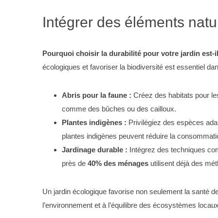
Intégrer des éléments natu
Pourquoi choisir la durabilité pour votre jardin est
écologiques et favoriser la biodiversité est essentiel 
Abris pour la faune :
Créez des habitats pour les
comme des bûches ou des cailloux.
Plantes indigènes :
Privilégiez des espèces adap
plantes indigènes peuvent réduire la consommat
Jardinage durable :
Intégrez des techniques com
près de
40% des ménages
utilisent déjà des mé
Un jardin écologique favorise non seulement la santé de
l’environnement et à l’équilibre des écosystèmes loca