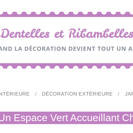
NTÉRIEURE
DÉCORATION EXTÉRIEURE
JA
Un Espace Vert Accueillant C