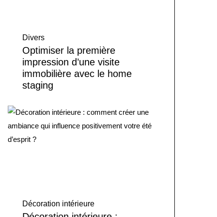
Divers
Optimiser la première
impression d’une visite
immobilière avec le home
staging
Décoration intérieure
Décoration intérieure :