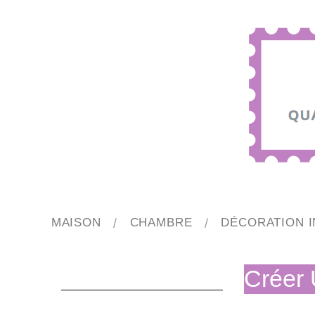
MAISON
CHAMBRE
DÉCORATION I
Créer 