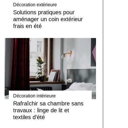
Décoration extérieure
Solutions pratiques pour
aménager un coin extérieur
frais en été
Décoration intérieure
Rafraîchir sa chambre sans
travaux : linge de lit et
textiles d’été