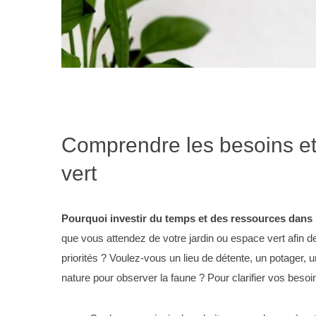
Comprendre les besoins et
vert
Pourquoi investir du temps et des ressources dans l
que vous attendez de votre jardin ou espace vert afin de
priorités ? Voulez-vous un lieu de détente, un potager, 
nature pour observer la faune ? Pour clarifier vos beso