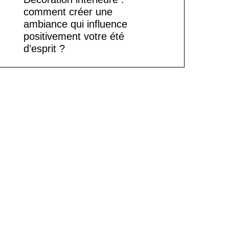
comment créer une
ambiance qui influence
positivement votre été
d’esprit ?