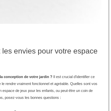
 les envies pour votre espace
a conception de votre jardin ?
Il est crucial d’identifier ce
 le rendre vraiment fonctionnel et agréable. Quelles sont vos
un espace de jeux pour les enfants, ou peut-être un coin de
ins, posez-vous les bonnes questions :