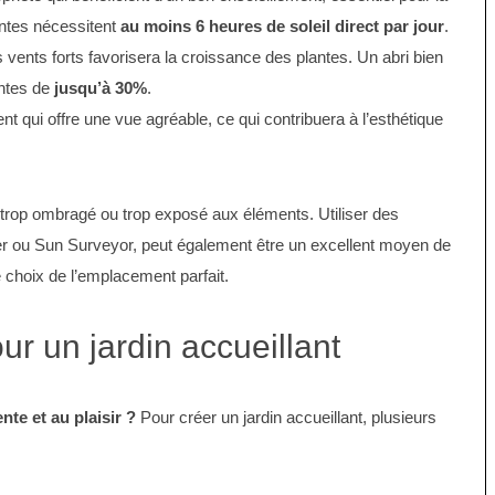
antes nécessitent
au moins 6 heures de soleil direct par jour
.
vents forts favorisera la croissance des plantes. Un abri bien
antes de
jusqu’à 30%
.
qui offre une vue agréable, ce qui contribuera à l’esthétique
 trop ombragé ou trop exposé aux éléments. Utiliser des
r ou Sun Surveyor, peut également être un excellent moyen de
le choix de l’emplacement parfait.
ur un jardin accueillant
nte et au plaisir ?
Pour créer un jardin accueillant, plusieurs