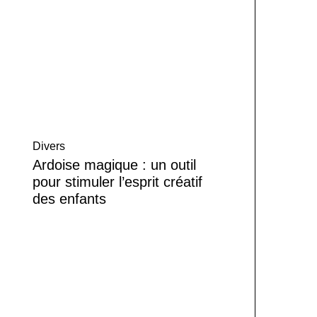
Divers
Ardoise magique : un outil
pour stimuler l’esprit créatif
des enfants