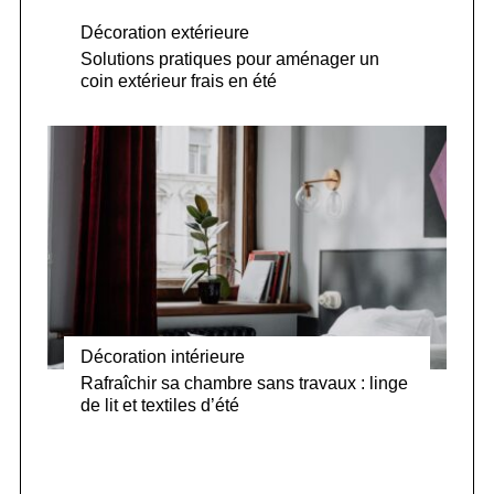
Décoration extérieure
Solutions pratiques pour aménager un
coin extérieur frais en été
Décoration intérieure
Rafraîchir sa chambre sans travaux : linge
de lit et textiles d’été