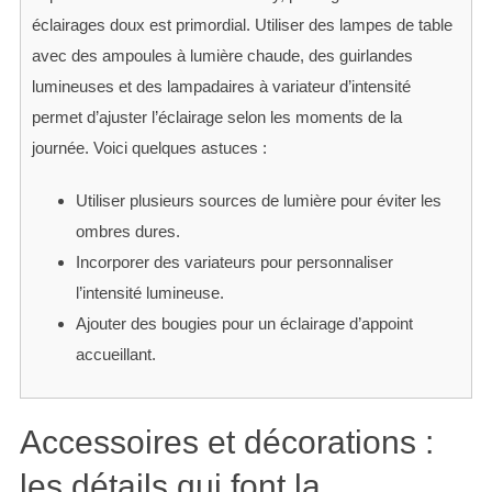
éclairages doux est primordial. Utiliser des lampes de table
avec des ampoules à lumière chaude, des guirlandes
lumineuses et des lampadaires à variateur d’intensité
permet d’ajuster l’éclairage selon les moments de la
journée. Voici quelques astuces :
Utiliser plusieurs sources de lumière pour éviter les
ombres dures.
Incorporer des variateurs pour personnaliser
l’intensité lumineuse.
Ajouter des bougies pour un éclairage d’appoint
accueillant.
Accessoires et décorations :
les détails qui font la