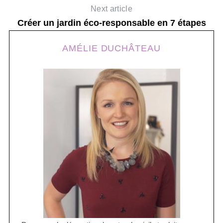
Next article
Créer un jardin éco-responsable en 7 étapes
AMÉLIE DUCHÂTEAU