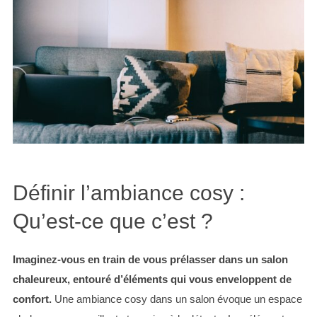
Définir l’ambiance cosy :
Qu’est-ce que c’est ?
Imaginez-vous en train de vous prélasser dans un salon
chaleureux, entouré d’éléments qui vous enveloppent de
confort.
Une ambiance cosy dans un salon évoque un espace