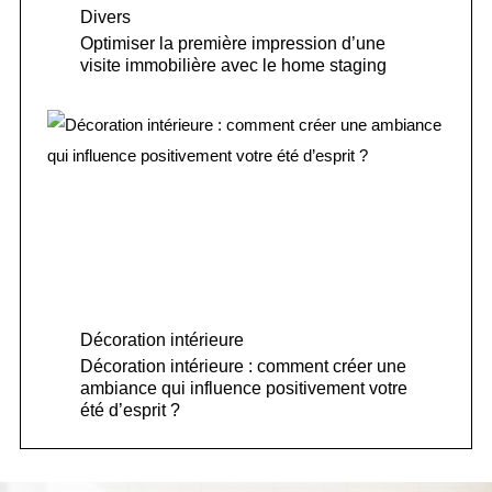
Divers
Optimiser la première impression d’une
visite immobilière avec le home staging
Décoration intérieure
Décoration intérieure : comment créer une
ambiance qui influence positivement votre
été d’esprit ?