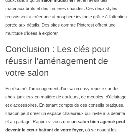
doux, tandis qu’un
salon industriel
met en avant des
matériaux bruts et des lumières chaudes. Ces deux styles
réussissent à créer une atmosphère invitante grâce à l’attention
portée aux détails. Des sites comme Pinterest offrent une
multitude d’idées à explorer.
Conclusion : Les clés pour
réussir l’aménagement de
votre salon
En résumé, l’aménagement d’un salon cosy repose sur des
choix judicieux en matière de couleurs, de meubles, d’éclairage
et d’accessoires. En tenant compte de ces conseils pratiques,
chacun peut créer un espace chaleureux qui invite à la détente
et au partage. Rappelez-vous que
un salon bien agencé peut
devenir le cœur battant de votre foyer
, où se nouent les