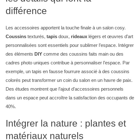
différence
Les accessoires apportent la touche finale à un salon cosy.
Coussins
texturés,
tapis
doux,
rideaux
légers et œuvres d’art
personnalisées sont essentiels pour sublimer l’espace. Intégrer
des éléments
DIY
comme des coussins faits main ou des
cadres photo uniques contribue à personnaliser l’espace. Par
exemple, un tapis en fausse fourrure associé à des coussins
colorés peut transformer un coin du salon en un havre de paix.
Des études montrent que l’ajout d’accessoires personnels
dans un espace peut accroître la satisfaction des occupants de
40%.
Intégrer la nature : plantes et
matériaux naturels