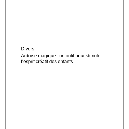
Divers
Ardoise magique : un outil pour stimuler
l’esprit créatif des enfants