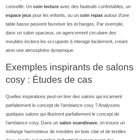
conseillé. Un
coin lecture
avec des fauteuils confortables, un
espace jeux
pour les enfants, ou un
coin repas
autour d’une
table basse peuvent favoriser les échanges. Par exemple,
dans un salon spacieux, un agencement circulaire des
meubles incitera les occupants à interagir facilement, créant
ainsi une atmosphère dynamique.
Exemples inspirants de salons
cosy : Études de cas
Quelles inspirations peut-on tirer des salons qui incarnent
parfaitement le concept de l’ambiance cosy ? Analysons
quelques salons qui illustrent parfaitement le concept de
l’ambiance cosy. Dans un
salon scandinave
, on trouve un
mélange harmonieux de meubles en bois clair et de textiles