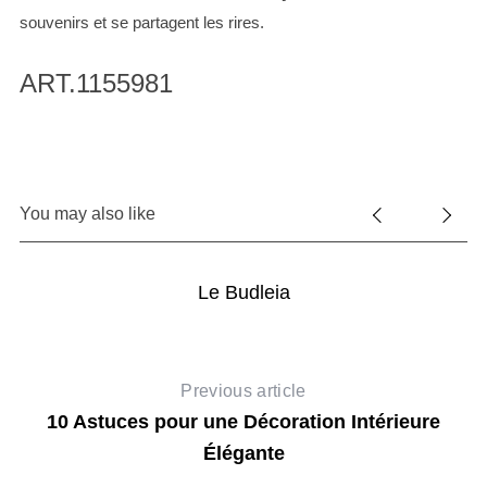
souvenirs et se partagent les rires.
ART.1155981
You may also like
Le Budleia
Previous article
10 Astuces pour une Décoration Intérieure
Élégante