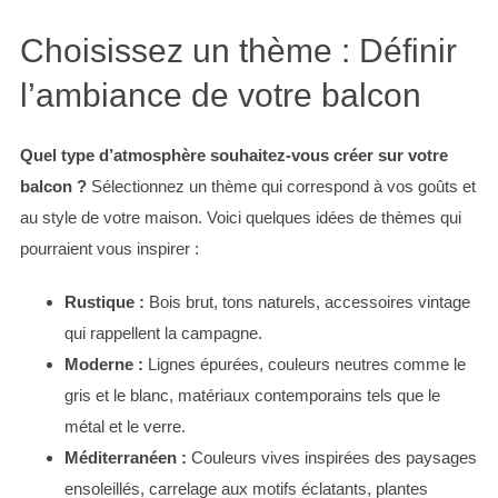
Choisissez un thème : Définir
l’ambiance de votre balcon
Quel type d’atmosphère souhaitez-vous créer sur votre
balcon ?
Sélectionnez un thème qui correspond à vos goûts et
au style de votre maison. Voici quelques idées de thèmes qui
pourraient vous inspirer :
Rustique :
Bois brut, tons naturels, accessoires vintage
qui rappellent la campagne.
Moderne :
Lignes épurées, couleurs neutres comme le
gris et le blanc, matériaux contemporains tels que le
métal et le verre.
Méditerranéen :
Couleurs vives inspirées des paysages
ensoleillés, carrelage aux motifs éclatants, plantes