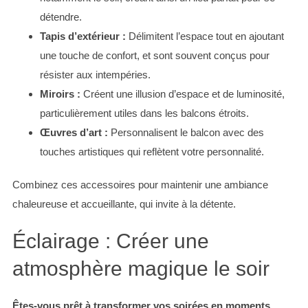
détendre.
Tapis d’extérieur :
Délimitent l’espace tout en ajoutant
une touche de confort, et sont souvent conçus pour
résister aux intempéries.
Miroirs :
Créent une illusion d’espace et de luminosité,
particulièrement utiles dans les balcons étroits.
Œuvres d’art :
Personnalisent le balcon avec des
touches artistiques qui reflètent votre personnalité.
Combinez ces accessoires pour maintenir une ambiance
chaleureuse et accueillante, qui invite à la détente.
Éclairage : Créer une
atmosphère magique le soir
Êtes-vous prêt à transformer vos soirées en moments