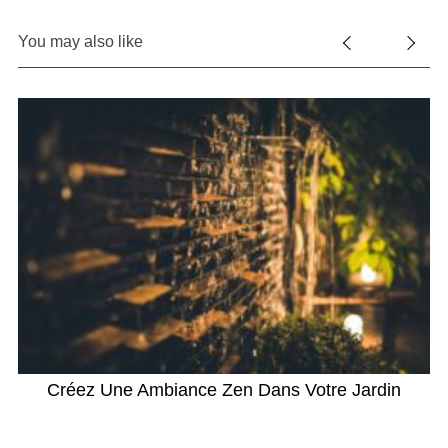
You may also like
Créez Une Ambiance Zen Dans Votre Jardin