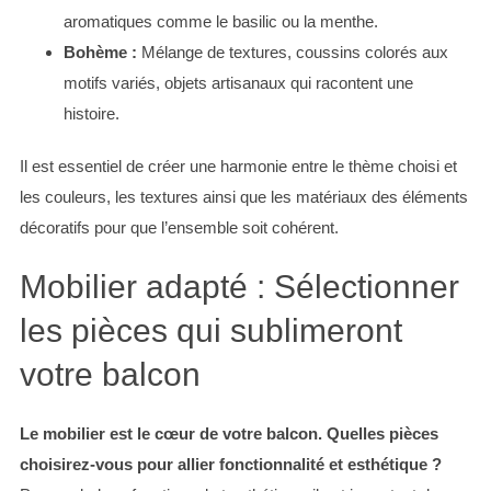
aromatiques comme le basilic ou la menthe.
Bohème :
Mélange de textures, coussins colorés aux
motifs variés, objets artisanaux qui racontent une
histoire.
Il est essentiel de créer une harmonie entre le thème choisi et
les couleurs, les textures ainsi que les matériaux des éléments
décoratifs pour que l’ensemble soit cohérent.
Mobilier adapté : Sélectionner
les pièces qui sublimeront
votre balcon
Le mobilier est le cœur de votre balcon. Quelles pièces
choisirez-vous pour allier fonctionnalité et esthétique ?