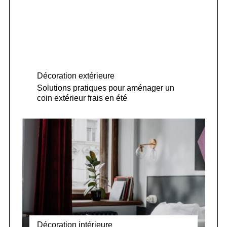
Décoration extérieure
Solutions pratiques pour aménager un
coin extérieur frais en été
Décoration intérieure