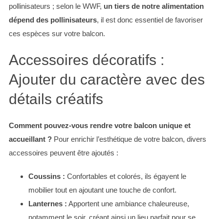
pollinisateurs ; selon le WWF,
un tiers de notre alimentation
dépend des pollinisateurs
, il est donc essentiel de favoriser
ces espèces sur votre balcon.
Accessoires décoratifs :
Ajouter du caractère avec des
détails créatifs
Comment pouvez-vous rendre votre balcon unique et
accueillant ?
Pour enrichir l’esthétique de votre balcon, divers
accessoires peuvent être ajoutés :
Coussins :
Confortables et colorés, ils égayent le
mobilier tout en ajoutant une touche de confort.
Lanternes :
Apportent une ambiance chaleureuse,
notamment le soir, créant ainsi un lieu parfait pour se