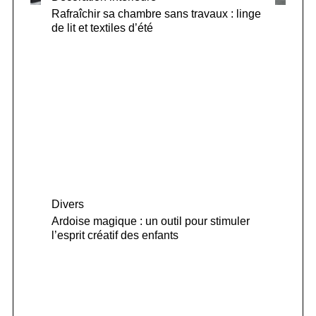
Rafraîchir sa chambre sans travaux : linge
de lit et textiles d’été
Divers
Ardoise magique : un outil pour stimuler
l’esprit créatif des enfants