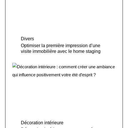
Divers
Optimiser la première impression d’une
visite immobilière avec le home staging
Décoration intérieure