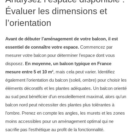
Évaluer les dimensions et
l’orientation
Avant de débuter l’aménagement de votre balcon, il est
essentiel de connaître votre espace.
Commencez par
mesurer votre balcon pour déterminer l’espace dont vous
disposez.
En moyenne, un balcon typique en France
mesure entre 5 et 10 m²
, mais cela peut varier. Identifiez
également l’orientation du balcon (soleil, ombre) pour choisir les
éléments décoratifs et les plantes adéquates. Un balcon orienté
au sud peut bénéficier d’un ensoleillement maximal, alors qu’un
balcon nord peut nécessiter des plantes plus tolérantes à
l’ombre. Prenez en compte les angles, les murets et les zones
moins accessibles pour un aménagement optimal qui ne
sacrifie pas l’esthétique au profit de la fonctionnalité.