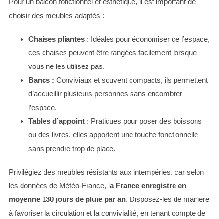
Pour un balcon fonctionnel et esthétique, il est important de
choisir des meubles adaptés :
Chaises pliantes :
Idéales pour économiser de l’espace,
ces chaises peuvent être rangées facilement lorsque
vous ne les utilisez pas.
Bancs :
Conviviaux et souvent compacts, ils permettent
d’accueillir plusieurs personnes sans encombrer
l’espace.
Tables d’appoint :
Pratiques pour poser des boissons
ou des livres, elles apportent une touche fonctionnelle
sans prendre trop de place.
Privilégiez des meubles résistants aux intempéries, car selon
les données de Météo-France,
la France enregistre en
moyenne 130 jours de pluie par an
. Disposez-les de manière
à favoriser la circulation et la convivialité, en tenant compte de