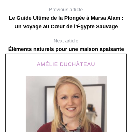
Previous article
Le Guide Ultime de la Plongée à Marsa Alam :
Un Voyage au Cœur de l’Égypte Sauvage
Next article
Éléments naturels pour une maison apaisante
AMÉLIE DUCHÂTEAU