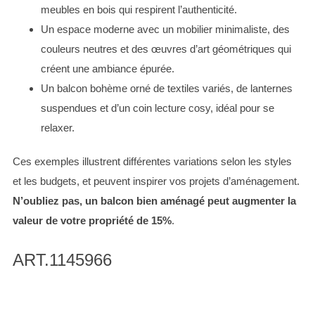
meubles en bois qui respirent l’authenticité.
Un espace moderne avec un mobilier minimaliste, des
couleurs neutres et des œuvres d’art géométriques qui
créent une ambiance épurée.
Un balcon bohème orné de textiles variés, de lanternes
suspendues et d’un coin lecture cosy, idéal pour se
relaxer.
Ces exemples illustrent différentes variations selon les styles
et les budgets, et peuvent inspirer vos projets d’aménagement.
N’oubliez pas, un balcon bien aménagé peut augmenter la
valeur de votre propriété de 15%
.
ART.1145966