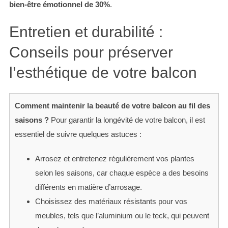
bien-être émotionnel de 30%
.
Entretien et durabilité :
Conseils pour préserver
l’esthétique de votre balcon
Comment maintenir la beauté de votre balcon au fil des
saisons ?
Pour garantir la longévité de votre balcon, il est
essentiel de suivre quelques astuces :
Arrosez et entretenez régulièrement vos plantes
selon les saisons, car chaque espèce a des besoins
différents en matière d’arrosage.
Choisissez des matériaux résistants pour vos
meubles, tels que l’aluminium ou le teck, qui peuvent