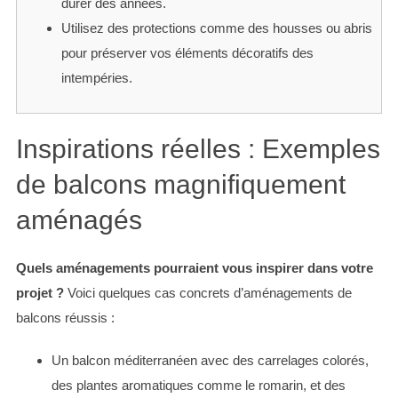
durer des années.
Utilisez des protections comme des housses ou abris
pour préserver vos éléments décoratifs des
intempéries.
Inspirations réelles : Exemples
de balcons magnifiquement
aménagés
Quels aménagements pourraient vous inspirer dans votre
projet ?
Voici quelques cas concrets d’aménagements de
balcons réussis :
Un balcon méditerranéen avec des carrelages colorés,
des plantes aromatiques comme le romarin, et des