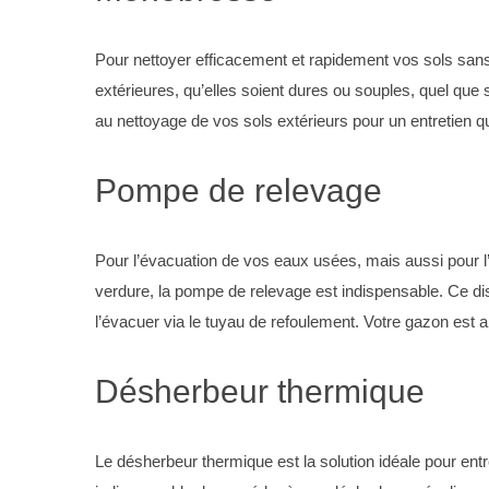
Pour nettoyer efficacement et rapidement vos sols san
extérieures, qu’elles soient dures ou souples, quel qu
au nettoyage de vos sols extérieurs pour un entretien qu
Pompe de relevage
Pour l’évacuation de vos eaux usées, mais aussi pour l’é
verdure, la pompe de relevage est indispensable. Ce dispo
l’évacuer via le tuyau de refoulement. Votre gazon est
Désherbeur thermique
Le désherbeur thermique est la solution idéale pour ent