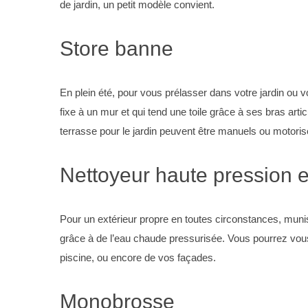
de jardin, un petit modèle convient.
Store banne
En plein été, pour vous prélasser dans votre jardin ou vo
fixe à un mur et qui tend une toile grâce à ses bras arti
terrasse pour le jardin peuvent être manuels ou motoris
Nettoyeur haute pression 
Pour un extérieur propre en toutes circonstances, muni
grâce à de l’eau chaude pressurisée. Vous pourrez vous e
piscine, ou encore de vos façades.
Monobrosse