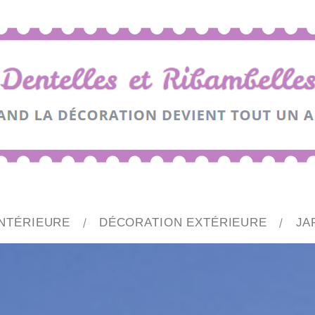
NTÉRIEURE
DÉCORATION EXTÉRIEURE
JA