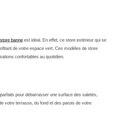
store banne
est idéal. En effet, ce store extérieur qui se
 profitant de votre espace vert. Ces modèles de store
sations confortables au quotidien.
parfaits pour débarrasser une surface des saletés,
de votre terrasse, du fond et des parois de votre