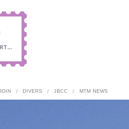
RDIN
DIVERS
JBCC
MTM NEWS