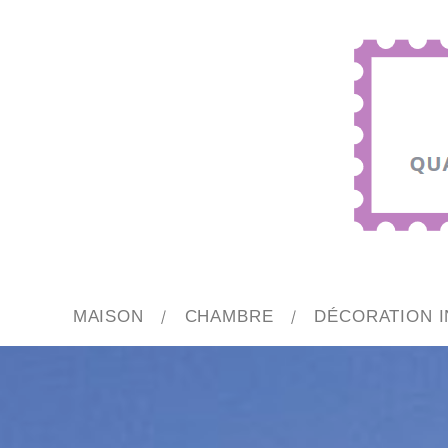
MAISON
CHAMBRE
DÉCORATION I