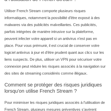
Utiliser French Stream comporte plusieurs risques
informatiques, notamment la possibilité d’être exposé à des
malwares via des publicités malveillantes. Ces publicités,
parfois intégrées de manière intrusive sur la plateforme,
peuvent infecter votre appareil si un antivirus n’est pas en
place. Pour vous prémunir, il est crucial de conserver votre
logiciel antivirus à jour et d’être prudent quant aux clics sur les
liens suspects. De plus, utiliser un VPN pour sécuriser votre
connexion peut réduire les risques associés à la navigation sur
des sites de streaming considérés comme illégaux.
Comment se protéger des risques juridiques
lorsqu’on utilise French Stream ?
Pour minimiser les risques juridiques associés à l’utilisation de
French Stream, plusieurs mesures préventives s’avèrent