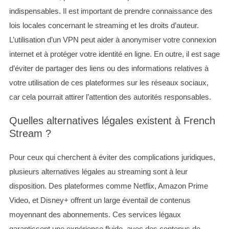
indispensables. Il est important de prendre connaissance des
lois locales concernant le streaming et les droits d’auteur.
L’utilisation d’un VPN peut aider à anonymiser votre connexion
internet et à protéger votre identité en ligne. En outre, il est sage
d’éviter de partager des liens ou des informations relatives à
votre utilisation de ces plateformes sur les réseaux sociaux,
car cela pourrait attirer l’attention des autorités responsables.
Quelles alternatives légales existent à French
Stream ?
Pour ceux qui cherchent à éviter des complications juridiques,
plusieurs alternatives légales au streaming sont à leur
disposition. Des plateformes comme Netflix, Amazon Prime
Video, et Disney+ offrent un large éventail de contenus
moyennant des abonnements. Ces services légaux
garantissent une expérience fluide, avec des contenus de