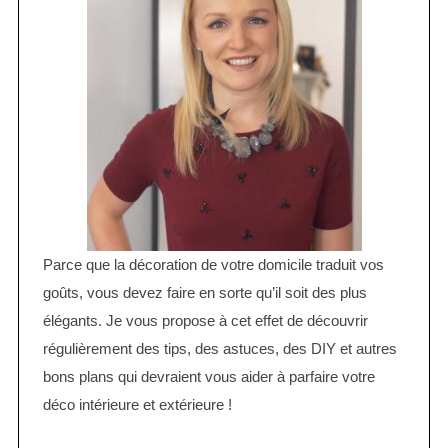
Parce que la décoration de votre domicile traduit vos
goûts, vous devez faire en sorte qu’il soit des plus
élégants. Je vous propose à cet effet de découvrir
régulièrement des tips, des astuces, des DIY et autres
bons plans qui devraient vous aider à parfaire votre
déco intérieure et extérieure !