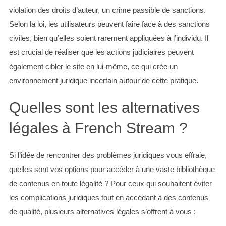
violation des droits d’auteur, un crime passible de sanctions.
Selon la loi, les utilisateurs peuvent faire face à des sanctions
civiles, bien qu’elles soient rarement appliquées à l’individu. Il
est crucial de réaliser que les actions judiciaires peuvent
également cibler le site en lui-même, ce qui crée un
environnement juridique incertain autour de cette pratique.
Quelles sont les alternatives
légales à French Stream ?
Si l’idée de rencontrer des problèmes juridiques vous effraie,
quelles sont vos options pour accéder à une vaste bibliothèque
de contenus en toute légalité ? Pour ceux qui souhaitent éviter
les complications juridiques tout en accédant à des contenus
de qualité, plusieurs alternatives légales s’offrent à vous :