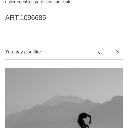
entièrement les publicités sur le site.
ART.1096685
You may also like