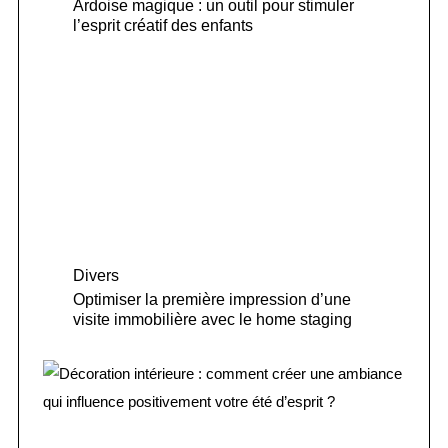
Ardoise magique : un outil pour stimuler
l’esprit créatif des enfants
Divers
Optimiser la première impression d’une
visite immobilière avec le home staging