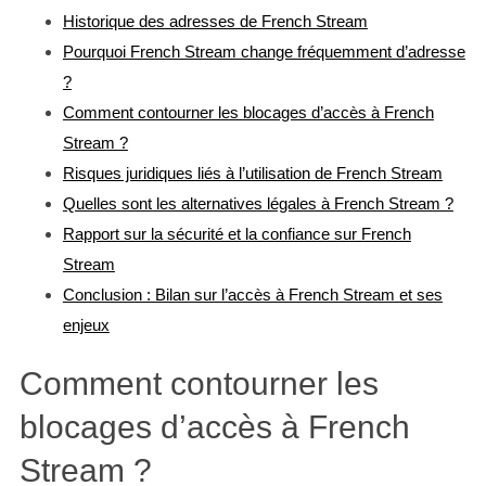
Historique des adresses de French Stream
Pourquoi French Stream change fréquemment d’adresse
?
Comment contourner les blocages d’accès à French
Stream ?
Risques juridiques liés à l’utilisation de French Stream
Quelles sont les alternatives légales à French Stream ?
Rapport sur la sécurité et la confiance sur French
Stream
Conclusion : Bilan sur l’accès à French Stream et ses
enjeux
Comment contourner les
blocages d’accès à French
Stream ?