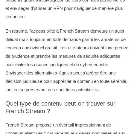
et envisager d’utiliser un VPN pour naviguer de manière plus
sécurisée.
En résumé, l’accessibilité à French Stream demeure un sujet
délicat mais toujours en forte demande parmi les amateurs de
contenu audiovisuel gratuit. Les utilisateurs doivent faire preuve
de prudence et prendre les mesures de sécurité adéquates
pour éviter les risques juridiques et de cybersécurité.
Envisager des alternatives légales peut s’avérer être une
décision judicieuse pour apprécier le contenu en toute sérénité,
tout en se préservant des sanctions potentielles.
Quel type de contenu peut-on trouver sur
French Stream ?
French Stream propose un éventail impressionnant de
contenus allant des films récents aux séries populaires et aux