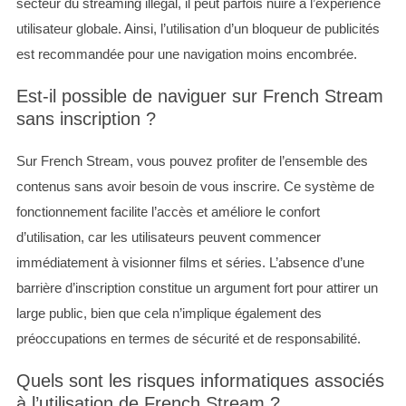
secteur du streaming illégal, il peut parfois nuire à l’expérience
utilisateur globale. Ainsi, l’utilisation d’un bloqueur de publicités
est recommandée pour une navigation moins encombrée.
Est-il possible de naviguer sur French Stream
sans inscription ?
Sur French Stream, vous pouvez profiter de l’ensemble des
contenus sans avoir besoin de vous inscrire. Ce système de
fonctionnement facilite l’accès et améliore le confort
d’utilisation, car les utilisateurs peuvent commencer
immédiatement à visionner films et séries. L’absence d’une
barrière d’inscription constitue un argument fort pour attirer un
large public, bien que cela n’implique également des
préoccupations en termes de sécurité et de responsabilité.
Quels sont les risques informatiques associés
à l’utilisation de French Stream ?