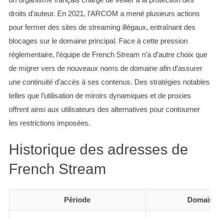
droits d’auteur. En 2021, l’ARCOM a mené plusieurs actions
pour fermer des sites de streaming illégaux, entraînant des
blocages sur le domaine principal. Face à cette pression
réglementaire, l’équipe de French Stream n’a d’autre choix que
de migrer vers de nouveaux noms de domaine afin d’assurer
une continuité d’accès à ses contenus. Des stratégies notables
telles que l’utilisation de miroirs dynamiques et de proxies
offrent ainsi aux utilisateurs des alternatives pour contourner
les restrictions imposées.
Historique des adresses de
French Stream
Période
Domaine 