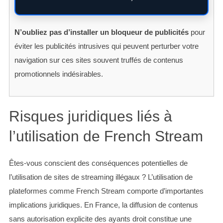
N’oubliez pas d’installer un bloqueur de publicités
pour
éviter les publicités intrusives qui peuvent perturber votre
navigation sur ces sites souvent truffés de contenus
promotionnels indésirables.
Risques juridiques liés à
l’utilisation de French Stream
Êtes-vous conscient des conséquences potentielles de
l’utilisation de sites de streaming illégaux ? L’utilisation de
plateformes comme French Stream comporte d’importantes
implications juridiques. En France, la diffusion de contenus
sans autorisation explicite des ayants droit constitue une