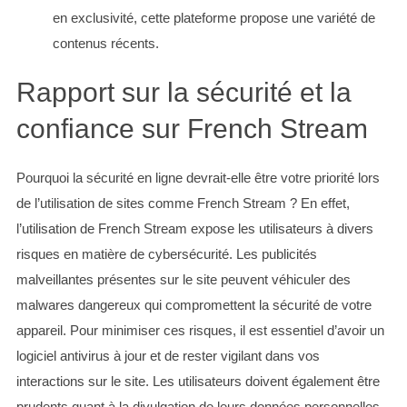
en exclusivité, cette plateforme propose une variété de
contenus récents.
Rapport sur la sécurité et la
confiance sur French Stream
Pourquoi la sécurité en ligne devrait-elle être votre priorité lors
de l’utilisation de sites comme French Stream ? En effet,
l’utilisation de French Stream expose les utilisateurs à divers
risques en matière de cybersécurité. Les publicités
malveillantes présentes sur le site peuvent véhiculer des
malwares dangereux qui compromettent la sécurité de votre
appareil. Pour minimiser ces risques, il est essentiel d’avoir un
logiciel antivirus à jour et de rester vigilant dans vos
interactions sur le site. Les utilisateurs doivent également être
prudents quant à la divulgation de leurs données personnelles