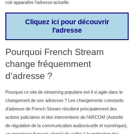
voir apparaître l’adresse actuelle.
Cliquez ici pour découvrir
l'adresse
Pourquoi French Stream
change fréquemment
d’adresse ?
Pourquoi ce site de streaming populaire est-il si agile dans le
changement de ses adresses ? Les changements constants
d’adresse de French Stream résultent principalement des
actions judiciaires et des interventions de l’ARCOM (Autorité
de régulation de la communication audiovisuelle et numérique),
un organisme français chargé de veiller à la protection des