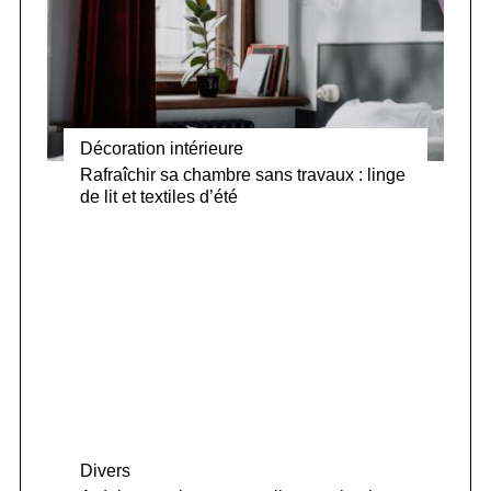
Décoration intérieure
Rafraîchir sa chambre sans travaux : linge
de lit et textiles d’été
Divers