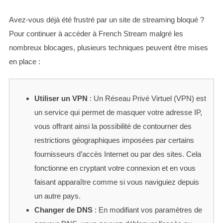
Avez-vous déjà été frustré par un site de streaming bloqué ?
Pour continuer à accéder à French Stream malgré les
nombreux blocages, plusieurs techniques peuvent être mises
en place :
Utiliser un VPN
: Un Réseau Privé Virtuel (VPN) est
un service qui permet de masquer votre adresse IP,
vous offrant ainsi la possibilité de contourner des
restrictions géographiques imposées par certains
fournisseurs d’accès Internet ou par des sites. Cela
fonctionne en cryptant votre connexion et en vous
faisant apparaître comme si vous naviguiez depuis
un autre pays.
Changer de DNS
: En modifiant vos paramètres de