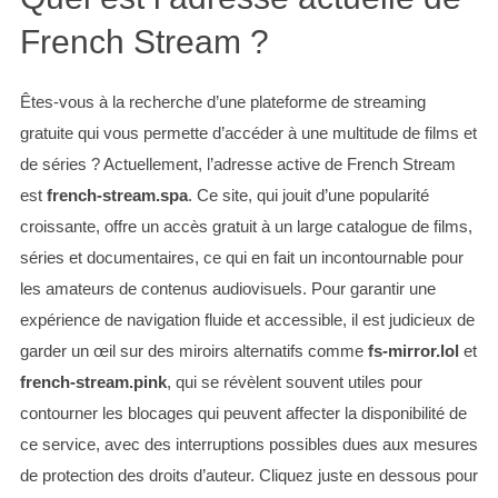
French Stream ?
Êtes-vous à la recherche d’une plateforme de streaming
gratuite qui vous permette d’accéder à une multitude de films et
de séries ? Actuellement, l’adresse active de French Stream
est
french-stream.spa
. Ce site, qui jouit d’une popularité
croissante, offre un accès gratuit à un large catalogue de films,
séries et documentaires, ce qui en fait un incontournable pour
les amateurs de contenus audiovisuels. Pour garantir une
expérience de navigation fluide et accessible, il est judicieux de
garder un œil sur des miroirs alternatifs comme
fs-mirror.lol
et
french-stream.pink
, qui se révèlent souvent utiles pour
contourner les blocages qui peuvent affecter la disponibilité de
ce service, avec des interruptions possibles dues aux mesures
de protection des droits d’auteur. Cliquez juste en dessous pour