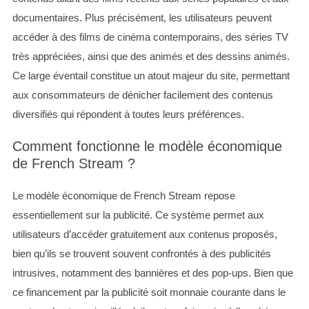
documentaires. Plus précisément, les utilisateurs peuvent
accéder à des films de cinéma contemporains, des séries TV
très appréciées, ainsi que des animés et des dessins animés.
Ce large éventail constitue un atout majeur du site, permettant
aux consommateurs de dénicher facilement des contenus
diversifiés qui répondent à toutes leurs préférences.
Comment fonctionne le modèle économique
de French Stream ?
Le modèle économique de French Stream repose
essentiellement sur la publicité. Ce système permet aux
utilisateurs d’accéder gratuitement aux contenus proposés,
bien qu’ils se trouvent souvent confrontés à des publicités
intrusives, notamment des bannières et des pop-ups. Bien que
ce financement par la publicité soit monnaie courante dans le