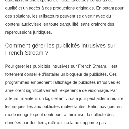
qualité et un accès à des productions originales. En optant pour
ces solutions, les utilisateurs peuvent se divertir avec du
contenu audiovisuel en toute tranquillité, sans craindre des
répercussions juridiques.
Comment gérer les publicités intrusives sur
French Stream ?
Pour gérer les publicités intrusives sur French Stream, il est
fortement conseillé d’installer un bloqueur de publicités. Ces
programmes empêchent l’affichage de publicités intrusives et
améliorent significativement l’expérience de visionnage. Par
ailleurs, maintenir un logiciel antivirus à jour peut aider à réduire
les risques liés aux publicités malveillantes. Enfin, naviguer en
mode incognito peut contribuer à minimiser la collecte des
données par des tiers, même si cela ne supprime pas