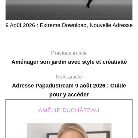
r
9 Août 2026 : Extreme Download, Nouvelle Adresse
Previous article
Aménager son jardin avec style et créativité
Next article
Adresse Papadustream 9 août 2026 : Guide
pour y accéder
AMÉLIE DUCHÂTEAU