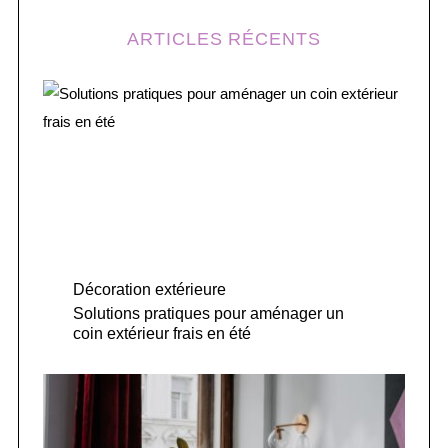
ARTICLES RÉCENTS
Décoration extérieure
Solutions pratiques pour aménager un
coin extérieur frais en été