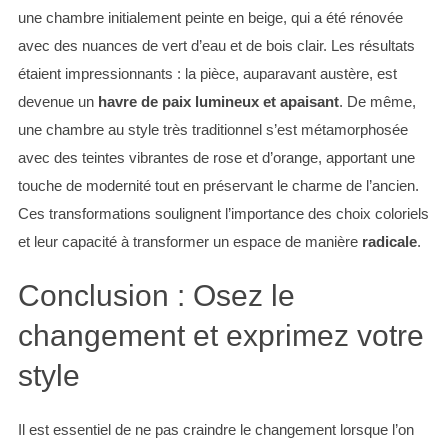
une chambre initialement peinte en beige, qui a été rénovée
avec des nuances de vert d’eau et de bois clair. Les résultats
étaient impressionnants : la pièce, auparavant austère, est
devenue un
havre de paix lumineux et apaisant
. De même,
une chambre au style très traditionnel s’est métamorphosée
avec des teintes vibrantes de rose et d’orange, apportant une
touche de modernité tout en préservant le charme de l’ancien.
Ces transformations soulignent l’importance des choix coloriels
et leur capacité à transformer un espace de manière
radicale
.
Conclusion : Osez le
changement et exprimez votre
style
Il est essentiel de ne pas craindre le changement lorsque l’on