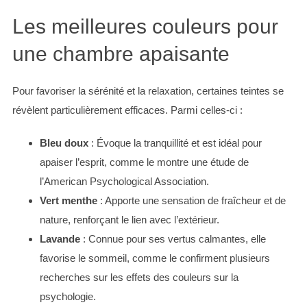
Les meilleures couleurs pour
une chambre apaisante
Pour favoriser la sérénité et la relaxation, certaines teintes se
révèlent particulièrement efficaces. Parmi celles-ci :
Bleu doux
: Évoque la tranquillité et est idéal pour
apaiser l’esprit, comme le montre une étude de
l’American Psychological Association.
Vert menthe
: Apporte une sensation de fraîcheur et de
nature, renforçant le lien avec l’extérieur.
Lavande
: Connue pour ses vertus calmantes, elle
favorise le sommeil, comme le confirment plusieurs
recherches sur les effets des couleurs sur la
psychologie.