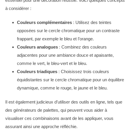
essentiel pour une décoration réussie. Voici quelques concepts
à considérer :
Couleurs complémentaires
: Utilisez des teintes
opposées sur le cercle chromatique pour un contraste
frappant, par exemple le bleu et l’orange.
Couleurs analogues
: Combinez des couleurs
adjacentes pour une ambiance douce et apaisante,
comme le vert, le bleu-vert et le bleu.
Couleurs triadiques
: Choisissez trois couleurs
équidistantes sur le cercle chromatique pour un équilibre
dynamique, comme le rouge, le jaune et le bleu.
Il est également judicieux d’utiliser des outils en ligne, tels que
des générateurs de palettes, qui peuvent vous aider à
visualiser ces combinaisons avant de les appliquer, vous
assurant ainsi une approche réfléchie.