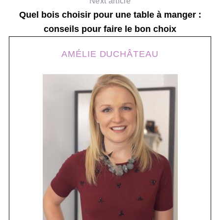
Next article
Quel bois choisir pour une table à manger :
conseils pour faire le bon choix
AMÉLIE DUCHÂTEAU