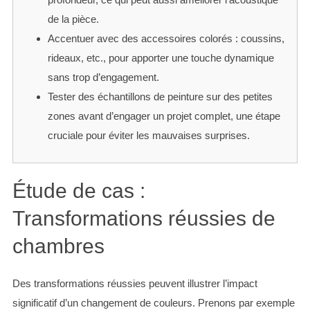
de la pièce.
Accentuer avec des accessoires colorés : coussins,
rideaux, etc., pour apporter une touche dynamique
sans trop d’engagement.
Tester des échantillons de peinture sur des petites
zones avant d’engager un projet complet, une étape
cruciale pour éviter les mauvaises surprises.
Étude de cas :
Transformations réussies de
chambres
Des transformations réussies peuvent illustrer l’impact
significatif d’un changement de couleurs. Prenons par exemple