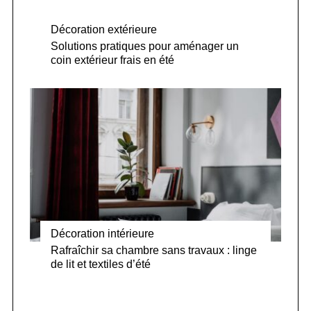
Décoration extérieure
Solutions pratiques pour aménager un
coin extérieur frais en été
Décoration intérieure
Rafraîchir sa chambre sans travaux : linge
de lit et textiles d’été