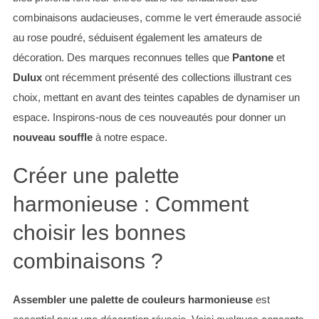
combinaisons audacieuses, comme le vert émeraude associé
au rose poudré, séduisent également les amateurs de
décoration. Des marques reconnues telles que
Pantone
et
Dulux
ont récemment présenté des collections illustrant ces
choix, mettant en avant des teintes capables de dynamiser un
espace. Inspirons-nous de ces nouveautés pour donner un
nouveau souffle
à notre espace.
Créer une palette
harmonieuse : Comment
choisir les bonnes
combinaisons ?
Assembler une palette de couleurs harmonieuse
est