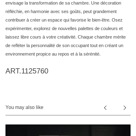
envisage la transformation de sa chambre. Une décoration
réfléchie, en harmonie avec ses goûts, peut grandement
contribuer à créer un espace qui favorise le bien-être. Osez
expérimenter, explorez de nouvelles palettes de couleurs et
laissez libre cours à votre créativité. Chaque chambre mérite
de refléter la personnalité de son occupant tout en créant un
environnement propice au repos et à la sérénité.
ART.1125760
You may also like