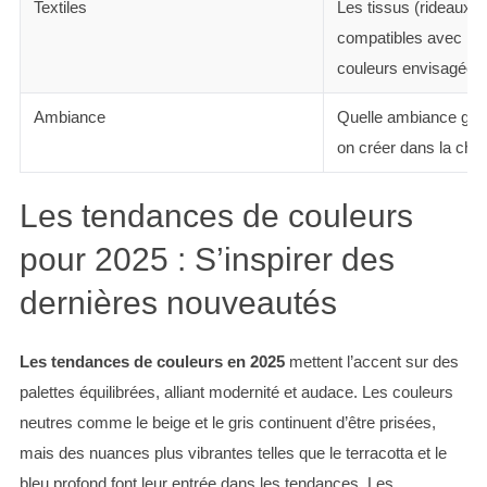
Textiles
Les tissus (rideaux, ta
compatibles avec les
couleurs envisagées
Ambiance
Quelle ambiance géné
on créer dans la cha
Les tendances de couleurs
pour 2025 : S’inspirer des
dernières nouveautés
Les tendances de couleurs en 2025
mettent l’accent sur des
palettes équilibrées, alliant modernité et audace. Les couleurs
neutres comme le beige et le gris continuent d’être prisées,
mais des nuances plus vibrantes telles que le terracotta et le
bleu profond font leur entrée dans les tendances. Les