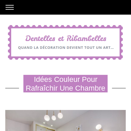
Idées Couleur Pour
Rafraîchir Une Chambre