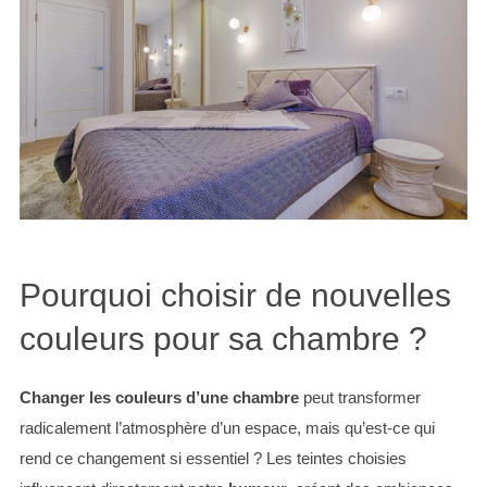
Pourquoi choisir de nouvelles
couleurs pour sa chambre ?
Changer les couleurs d’une chambre
peut transformer
radicalement l’atmosphère d’un espace, mais qu’est-ce qui
rend ce changement si essentiel ? Les teintes choisies