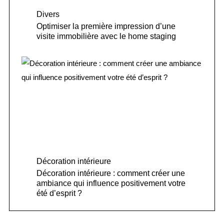
Divers
Optimiser la première impression d’une
visite immobilière avec le home staging
Décoration intérieure
Décoration intérieure : comment créer une
ambiance qui influence positivement votre
été d’esprit ?