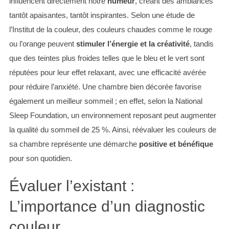
influencent directement notre
humeur
, créant des ambiances
tantôt apaisantes, tantôt inspirantes. Selon une étude de
l’Institut de la couleur, des couleurs chaudes comme le rouge
ou l’orange peuvent
stimuler l’énergie et la créativité
, tandis
que des teintes plus froides telles que le bleu et le vert sont
réputées pour leur effet relaxant, avec une efficacité avérée
pour réduire l’anxiété. Une chambre bien décorée favorise
également un meilleur sommeil ; en effet, selon la National
Sleep Foundation, un environnement reposant peut augmenter
la qualité du sommeil de 25 %. Ainsi, réévaluer les couleurs de
sa chambre représente une démarche
positive et bénéfique
pour son quotidien.
Évaluer l’existant :
L’importance d’un diagnostic
couleur