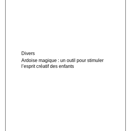
Divers
Ardoise magique : un outil pour stimuler
l’esprit créatif des enfants