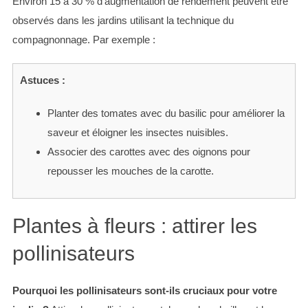
Environ 15 à 30 % d’augmentation de rendement peuvent être
observés dans les jardins utilisant la technique du
compagnonnage. Par exemple :
Astuces :
Planter des tomates avec du basilic pour améliorer la
saveur et éloigner les insectes nuisibles.
Associer des carottes avec des oignons pour
repousser les mouches de la carotte.
Plantes à fleurs : attirer les
pollinisateurs
Pourquoi les pollinisateurs sont-ils cruciaux pour votre