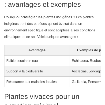
: avantages et exemples
Pourquoi privilégier les plantes indigènes ?
Les plantes
indigènes sont des espèces qui ont évolué dans un
environnement spécifique et sont adaptées à ses conditions
climatiques et de sol. Voici quelques avantages :
Avantages
Exemples de pla
Faible besoin en eau
Echinacea, Rudbecki
Support à la biodiversité
Asclepias, Solidago
Résistance aux maladies locales
Gaillardia, Penstemo
Plantes vivaces pour un