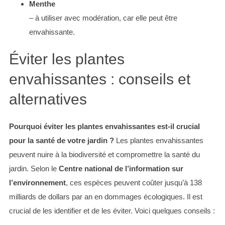
Menthe
– à utiliser avec modération, car elle peut être
envahissante.
Éviter les plantes
envahissantes : conseils et
alternatives
Pourquoi éviter les plantes envahissantes est-il crucial
pour la santé de votre jardin ?
Les plantes envahissantes
peuvent nuire à la biodiversité et compromettre la santé du
jardin. Selon le
Centre national de l’information sur
l’environnement
, ces espèces peuvent coûter jusqu’à 138
milliards de dollars par an en dommages écologiques. Il est
crucial de les identifier et de les éviter. Voici quelques conseils :