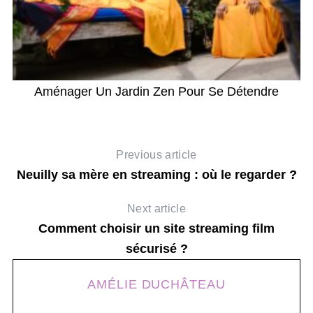
Aménager Un Jardin Zen Pour Se Détendre
Previous article
Neuilly sa mère en streaming : où le regarder ?
Next article
Comment choisir un site streaming film
sécurisé ?
AMÉLIE DUCHÂTEAU