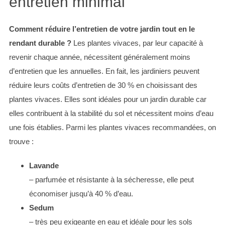
entretien minimal
Comment réduire l’entretien de votre jardin tout en le
rendant durable ?
Les plantes vivaces, par leur capacité à
revenir chaque année, nécessitent généralement moins
d’entretien que les annuelles. En fait, les jardiniers peuvent
réduire leurs coûts d’entretien de 30 % en choisissant des
plantes vivaces. Elles sont idéales pour un jardin durable car
elles contribuent à la stabilité du sol et nécessitent moins d’eau
une fois établies. Parmi les plantes vivaces recommandées, on
trouve :
Lavande
– parfumée et résistante à la sécheresse, elle peut
économiser jusqu’à 40 % d’eau.
Sedum
– très peu exigeante en eau et idéale pour les sols