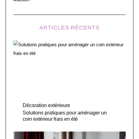
ARTICLES RÉCENTS
Décoration extérieure
Solutions pratiques pour aménager un
coin extérieur frais en été