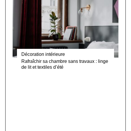
Décoration intérieure
Rafraîchir sa chambre sans travaux : linge
de lit et textiles d’été