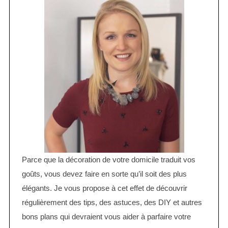
Parce que la décoration de votre domicile traduit vos
goûts, vous devez faire en sorte qu’il soit des plus
élégants. Je vous propose à cet effet de découvrir
régulièrement des tips, des astuces, des DIY et autres
bons plans qui devraient vous aider à parfaire votre