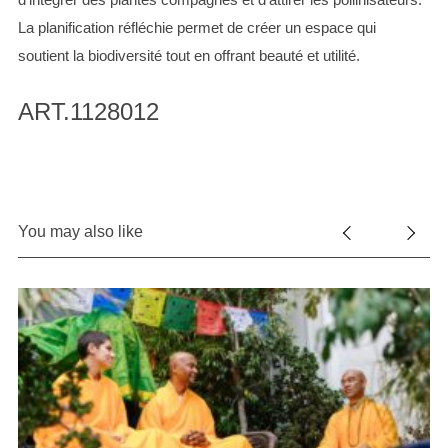
La planification réfléchie permet de créer un espace qui
soutient la biodiversité tout en offrant beauté et utilité.
ART.1128012
You may also like