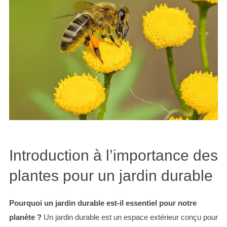
Introduction à l’importance des
plantes pour un jardin durable
Pourquoi un jardin durable est-il essentiel pour notre
planète ?
Un jardin durable est un espace extérieur conçu pour