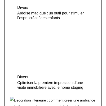
Divers
Ardoise magique : un outil pour stimuler
l’esprit créatif des enfants
Divers
Optimiser la première impression d’une
visite immobilière avec le home staging