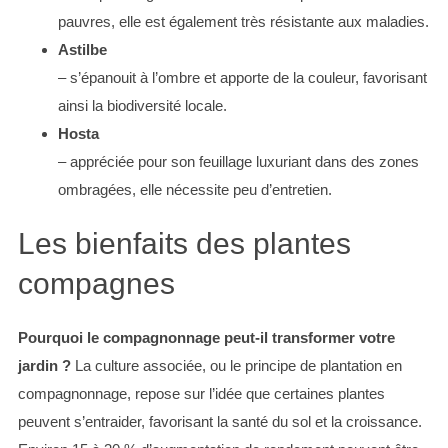
pauvres, elle est également très résistante aux maladies.
Astilbe
– s’épanouit à l’ombre et apporte de la couleur, favorisant
ainsi la biodiversité locale.
Hosta
– appréciée pour son feuillage luxuriant dans des zones
ombragées, elle nécessite peu d’entretien.
Les bienfaits des plantes
compagnes
Pourquoi le compagnonnage peut-il transformer votre
jardin ?
La culture associée, ou le principe de plantation en
compagnonnage, repose sur l’idée que certaines plantes
peuvent s’entraider, favorisant la santé du sol et la croissance.