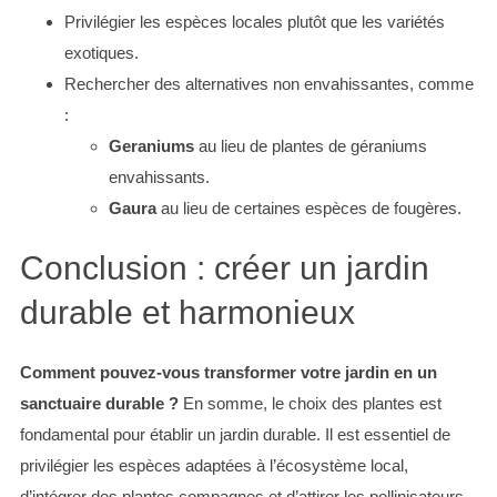
Privilégier les espèces locales plutôt que les variétés
exotiques.
Rechercher des alternatives non envahissantes, comme
:
Geraniums
au lieu de plantes de géraniums
envahissants.
Gaura
au lieu de certaines espèces de fougères.
Conclusion : créer un jardin
durable et harmonieux
Comment pouvez-vous transformer votre jardin en un
sanctuaire durable ?
En somme, le choix des plantes est
fondamental pour établir un jardin durable. Il est essentiel de
privilégier les espèces adaptées à l’écosystème local,
d’intégrer des plantes compagnes et d’attirer les pollinisateurs.