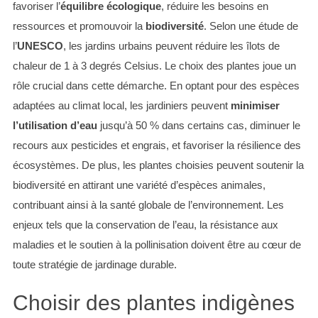
favoriser l’
équilibre écologique
, réduire les besoins en
ressources et promouvoir la
biodiversité
. Selon une étude de
l’
UNESCO
, les jardins urbains peuvent réduire les îlots de
chaleur de 1 à 3 degrés Celsius. Le choix des plantes joue un
rôle crucial dans cette démarche. En optant pour des espèces
adaptées au climat local, les jardiniers peuvent
minimiser
l’utilisation d’eau
jusqu’à 50 % dans certains cas, diminuer le
recours aux pesticides et engrais, et favoriser la résilience des
écosystèmes. De plus, les plantes choisies peuvent soutenir la
biodiversité en attirant une variété d’espèces animales,
contribuant ainsi à la santé globale de l’environnement. Les
enjeux tels que la conservation de l’eau, la résistance aux
maladies et le soutien à la pollinisation doivent être au cœur de
toute stratégie de jardinage durable.
Choisir des plantes indigènes