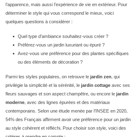
l’apparence, mais aussi l’expérience de vie en extérieur. Pour
déterminer le style qui vous correspond le mieux, voici
quelques questions à considérer :
Quel type d’ambiance souhaitez-vous créer ?
Préférez-vous un jardin luxuriant ou épuré ?
Avez-vous une préférence pour des plantes spécifiques
ou des éléments de décoration ?
Parmi les styles populaires, on retrouve le
jardin zen
, qui
privilégie la simplicité et la sérénité, le
jardin cottage
avec ses
fleurs sauvages et son aspect champêtre, ou encore le
jardin
moderne
, avec des lignes épurées et des matériaux
contemporains. Selon une étude menée par l’INSEE en 2020,
54% des Français affirment avoir une préférence pour un jardin
au style cohérent et réfléchi. Pour choisir son style, voici des
critères à prendre en compte :