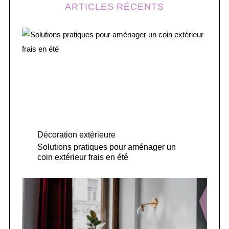
ARTICLES RÉCENTS
Décoration extérieure
Solutions pratiques pour aménager un
coin extérieur frais en été