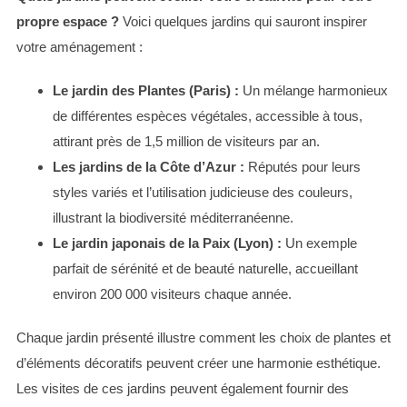
propre espace ?
Voici quelques jardins qui sauront inspirer
votre aménagement :
Le jardin des Plantes (Paris) :
Un mélange harmonieux
de différentes espèces végétales, accessible à tous,
attirant près de 1,5 million de visiteurs par an.
Les jardins de la Côte d’Azur :
Réputés pour leurs
styles variés et l’utilisation judicieuse des couleurs,
illustrant la biodiversité méditerranéenne.
Le jardin japonais de la Paix (Lyon) :
Un exemple
parfait de sérénité et de beauté naturelle, accueillant
environ 200 000 visiteurs chaque année.
Chaque jardin présenté illustre comment les choix de plantes et
d’éléments décoratifs peuvent créer une harmonie esthétique.
Les visites de ces jardins peuvent également fournir des