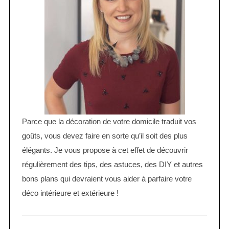
Parce que la décoration de votre domicile traduit vos
goûts, vous devez faire en sorte qu’il soit des plus
élégants. Je vous propose à cet effet de découvrir
régulièrement des tips, des astuces, des DIY et autres
bons plans qui devraient vous aider à parfaire votre
déco intérieure et extérieure !