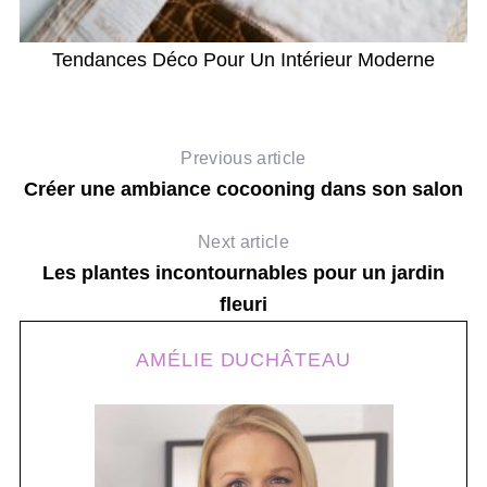
Tendances Déco Pour Un Intérieur Moderne
T
Previous article
Créer une ambiance cocooning dans son salon
Next article
Les plantes incontournables pour un jardin
fleuri
AMÉLIE DUCHÂTEAU