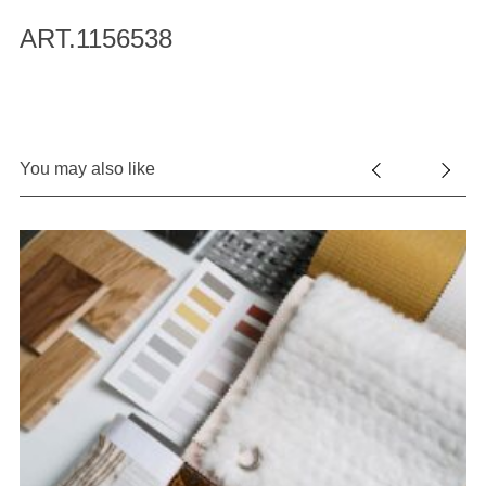
ART.1156538
You may also like