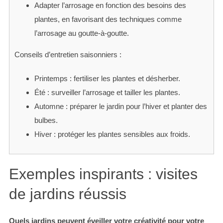
Adapter l’arrosage en fonction des besoins des
plantes, en favorisant des techniques comme
l’arrosage au goutte-à-goutte.
Conseils d’entretien saisonniers :
Printemps : fertiliser les plantes et désherber.
Été : surveiller l’arrosage et tailler les plantes.
Automne : préparer le jardin pour l’hiver et planter des
bulbes.
Hiver : protéger les plantes sensibles aux froids.
Exemples inspirants : visites
de jardins réussis
Quels jardins peuvent éveiller votre créativité pour votre