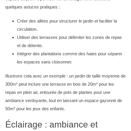
quelques astuces pratiques :
Créer des allées pour structurer le jardin et faciliter la
circulation.
Utiliser des terrasses pour délimiter les zones de repas
et de détente.
Intégrer des plantations comme des haies pour séparer
les espaces sans cloisonner.
Illustrons cela avec un exemple : un jardin de taille moyenne de
300m² peut inclure une terrasse en bois de 20m² pour les
repas en plein air, entourée de pots de plantes pour une
ambiance verdoyante, tout en laissant un espace gazonné de
50m² pour les jeux des enfants.
Éclairage : ambiance et