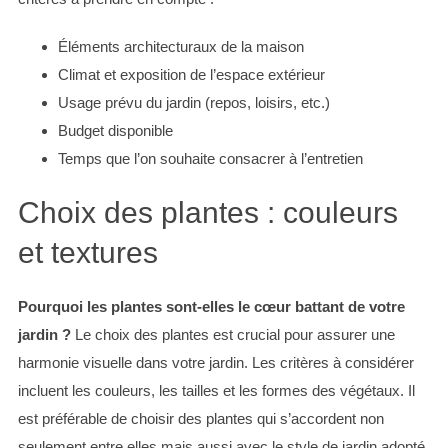
Éléments architecturaux de la maison
Climat et exposition de l’espace extérieur
Usage prévu du jardin (repos, loisirs, etc.)
Budget disponible
Temps que l’on souhaite consacrer à l’entretien
Choix des plantes : couleurs
et textures
Pourquoi les plantes sont-elles le cœur battant de votre
jardin ?
Le choix des plantes est crucial pour assurer une
harmonie visuelle dans votre jardin. Les critères à considérer
incluent les couleurs, les tailles et les formes des végétaux. Il
est préférable de choisir des plantes qui s’accordent non
seulement entre elles mais aussi avec le style de jardin adopté.