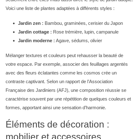
Voici une liste de plantes adaptées à différents styles :
Jardin zen :
Bambou, graminées, cerisier du Japon
Jardin cottage :
Rose trémière, lupin, campanule
Jardin moderne :
Agave, sédums, olivier
Mélanger textures et couleurs peut rehausser la beauté de
votre espace. Par exemple, associer des feuillages argentés
avec des fleurs éclatantes comme les cosmos crée un
contraste captivant. Selon un rapport de l’Association
Française des Jardiniers (AFJ), une composition réussie se
caractérise souvent par une répétition de quelques couleurs et
formes, apportant ainsi une sensation d’harmonie.
Éléments de décoration :
mobilier et accessoires