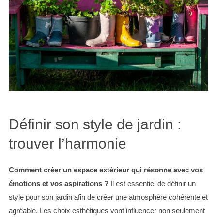
Définir son style de jardin :
trouver l’harmonie
Comment créer un espace extérieur qui résonne avec vos
émotions et vos aspirations ?
Il est essentiel de définir un
style pour son jardin afin de créer une atmosphère cohérente et
agréable. Les choix esthétiques vont influencer non seulement