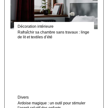
Décoration intérieure
Rafraîchir sa chambre sans travaux : linge
de lit et textiles d’été
Divers
Ardoise magique : un outil pour stimuler
l’esprit créatif des enfants