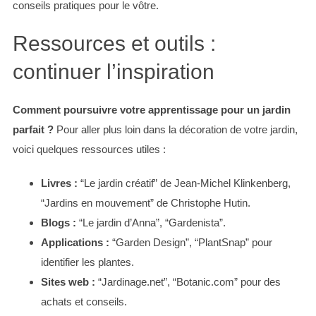
conseils pratiques pour le vôtre.
Ressources et outils :
continuer l’inspiration
Comment poursuivre votre apprentissage pour un jardin
parfait ?
Pour aller plus loin dans la décoration de votre jardin,
voici quelques ressources utiles :
Livres :
“Le jardin créatif” de Jean-Michel Klinkenberg,
“Jardins en mouvement” de Christophe Hutin.
Blogs :
“Le jardin d’Anna”, “Gardenista”.
Applications :
“Garden Design”, “PlantSnap” pour
identifier les plantes.
Sites web :
“Jardinage.net”, “Botanic.com” pour des
achats et conseils.