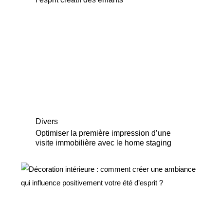
Divers
Optimiser la première impression d’une
visite immobilière avec le home staging