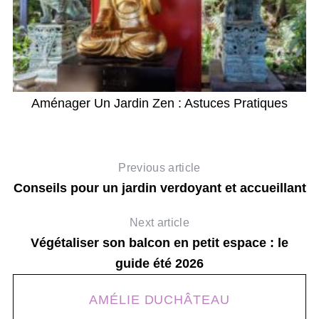
Aménager Un Jardin Zen : Astuces Pratiques
Previous article
Conseils pour un jardin verdoyant et accueillant
Next article
Végétaliser son balcon en petit espace : le
guide été 2026
AMÉLIE DUCHÂTEAU