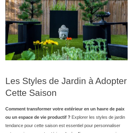
Les Styles de Jardin à Adopter
Cette Saison
Comment transformer votre extérieur en un havre de paix
ou un espace de vie productif ?
Explorer les styles de jardin
tendance pour cette saison est essentiel pour personnaliser