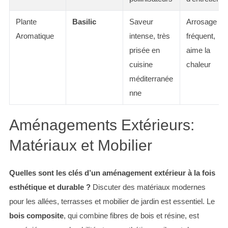
Plante
Basilic
Saveur
Arrosage
Aromatique
intense, très
fréquent,
prisée en
aime la
cuisine
chaleur
méditerranée
nne
Aménagements Extérieurs:
Matériaux et Mobilier
Quelles sont les clés d’un aménagement extérieur à la fois
esthétique et durable ?
Discuter des matériaux modernes
pour les allées, terrasses et mobilier de jardin est essentiel. Le
bois composite
, qui combine fibres de bois et résine, est