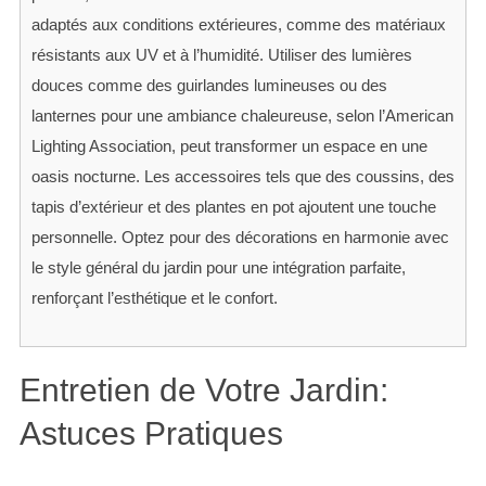
adaptés aux conditions extérieures, comme des matériaux
résistants aux UV et à l’humidité. Utiliser des lumières
douces comme des guirlandes lumineuses ou des
lanternes pour une ambiance chaleureuse, selon l’American
Lighting Association, peut transformer un espace en une
oasis nocturne. Les accessoires tels que des coussins, des
tapis d’extérieur et des plantes en pot ajoutent une touche
personnelle. Optez pour des décorations en harmonie avec
le style général du jardin pour une intégration parfaite,
renforçant l’esthétique et le confort.
Entretien de Votre Jardin:
Astuces Pratiques