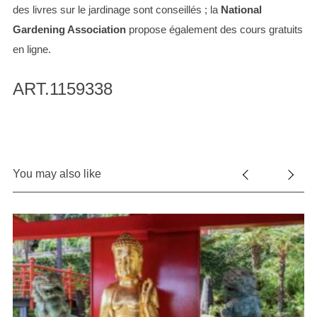
des livres sur le jardinage sont conseillés ; la
National
Gardening Association
propose également des cours gratuits
en ligne.
ART.1159338
You may also like