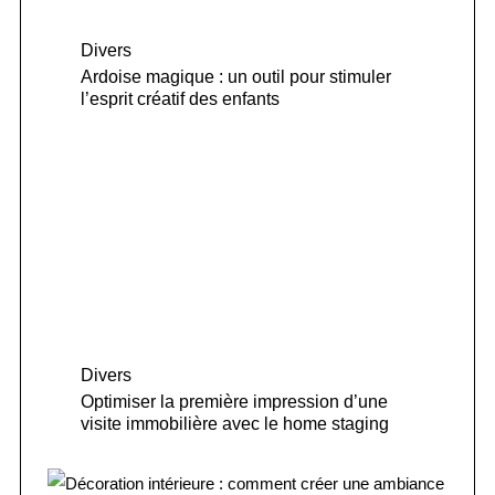
Divers
Ardoise magique : un outil pour stimuler
l’esprit créatif des enfants
Divers
Optimiser la première impression d’une
visite immobilière avec le home staging