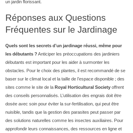
un jardin florissant.
Réponses aux Questions
Fréquentes sur le Jardinage
Quels sont les secrets d’un jardinage réussi, même pour
les débutants ?
Anticiper les préoccupations des jardiniers
débutants est important pour les aider à surmonter les
obstacles. Pour le choix des plantes, il est recommandé de se
baser sur le climat local et la taille de l’espace disponible ; des
sites comme le site de la
Royal Horticultural Society
offrent
des conseils personnalisés. L’utilisation des engrais doit être
dosée avec soin pour éviter la sur-fertilisation, qui peut être
nuisible, tandis que la gestion des parasites peut passer par
des solutions naturelles comme les insectes auxiliaires. Pour
approfondir leurs connaissances, des ressources en ligne et