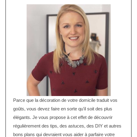
Parce que la décoration de votre domicile traduit vos
goûts, vous devez faire en sorte qu’il soit des plus
élégants. Je vous propose à cet effet de découvrir
régulièrement des tips, des astuces, des DIY et autres
bons plans qui devraient vous aider à parfaire votre