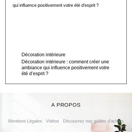
Décoration intérieure
Décoration intérieure : comment créer une
ambiance qui influence positivement votre
été d’esprit ?
A PROPOS
Mentions Légales
-
Vidéos
-
Découvrez nos guides d'achats