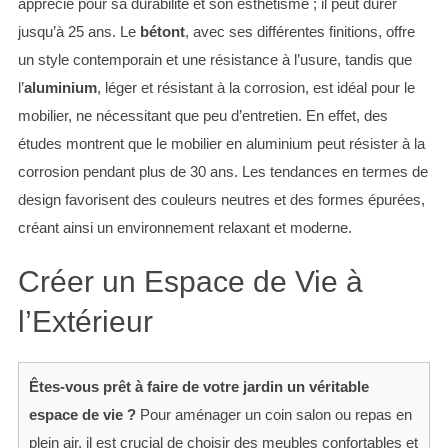
apprécié pour sa durabilité et son esthétisme ; il peut durer
jusqu’à 25 ans. Le
bétont
, avec ses différentes finitions, offre
un style contemporain et une résistance à l’usure, tandis que
l’
aluminium
, léger et résistant à la corrosion, est idéal pour le
mobilier, ne nécessitant que peu d’entretien. En effet, des
études montrent que le mobilier en aluminium peut résister à la
corrosion pendant plus de 30 ans. Les tendances en termes de
design favorisent des couleurs neutres et des formes épurées,
créant ainsi un environnement relaxant et moderne.
Créer un Espace de Vie à
l’Extérieur
Êtes-vous prêt à faire de votre jardin un véritable
espace de vie ?
Pour aménager un coin salon ou repas en
plein air, il est crucial de choisir des meubles confortables et