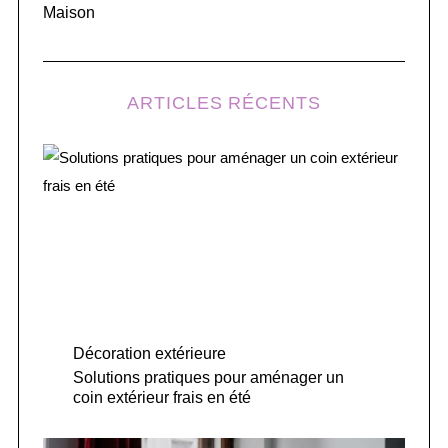
Maison
ARTICLES RÉCENTS
Décoration extérieure
Solutions pratiques pour aménager un
coin extérieur frais en été