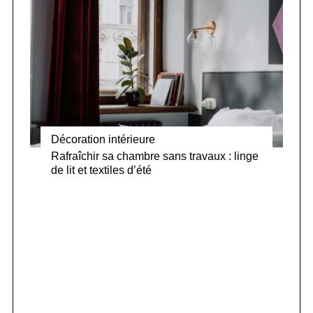
Décoration intérieure
Rafraîchir sa chambre sans travaux : linge
de lit et textiles d’été