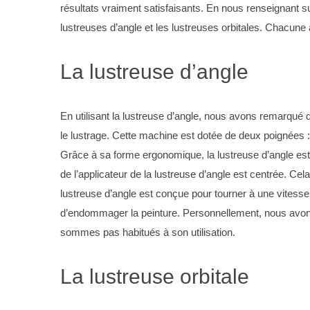
résultats vraiment satisfaisants. En nous renseignant s
lustreuses d’angle et les lustreuses orbitales. Chacune
La lustreuse d’angle
En utilisant la lustreuse d’angle, nous avons remarqué
le lustrage. Cette machine est dotée de deux poignées : l
Grâce à sa forme ergonomique, la lustreuse d’angle est 
de l’applicateur de la lustreuse d’angle est centrée. Cel
lustreuse d’angle est conçue pour tourner à une vitess
d’endommager la peinture. Personnellement, nous avons r
sommes pas habitués à son utilisation.
La lustreuse orbitale