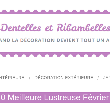
NTÉRIEURE
DÉCORATION EXTÉRIEURE
JA
0 Meilleure Lustreuse Févrie