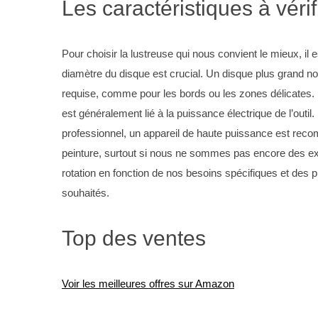
Les caractéristiques à vérif
Pour choisir la lustreuse qui nous convient le mieux, il 
diamètre du disque est crucial. Un disque plus grand no
requise, comme pour les bords ou les zones délicates. E
est généralement lié à la puissance électrique de l’out
professionnel, un appareil de haute puissance est recom
peinture, surtout si nous ne sommes pas encore des expert
rotation en fonction de nos besoins spécifiques et des p
souhaités.
Top des ventes
Voir les meilleures offres sur Amazon