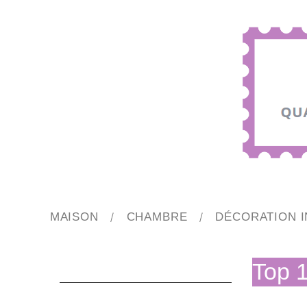
MAISON
CHAMBRE
DÉCORATION I
Top 1