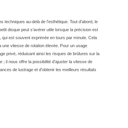
ns techniques au-delà de l’esthétique. Tout d’abord, le
t disque peut s’avérer utile lorsque la précision est
e, qui est souvent exprimée en tours par minute. Cela
ra une vitesse de rotation élevée. Pour un usage
 privé, réduisant ainsi les risques de brûlures sur la
il nous offre la possibilité d’ajuster la vitesse de
nces de lustrage et d’obtenir les meilleurs résultats