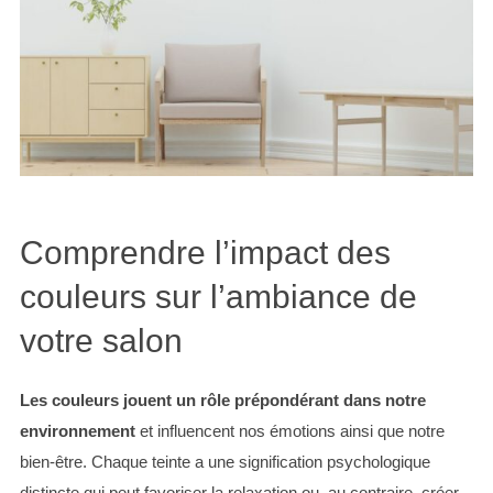
Comprendre l’impact des
couleurs sur l’ambiance de
votre salon
Les couleurs jouent un rôle prépondérant dans notre
environnement
et influencent nos émotions ainsi que notre
bien-être. Chaque teinte a une signification psychologique
distincte qui peut favoriser la relaxation ou, au contraire, créer