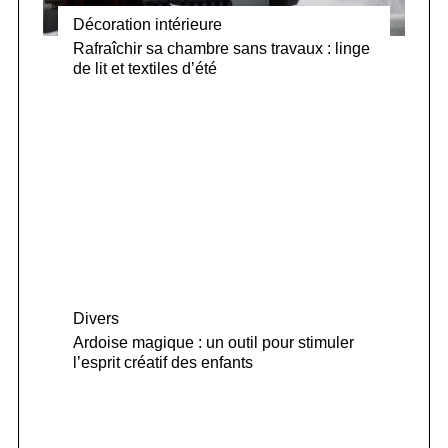
Décoration intérieure
Rafraîchir sa chambre sans travaux : linge
de lit et textiles d’été
Divers
Ardoise magique : un outil pour stimuler
l’esprit créatif des enfants