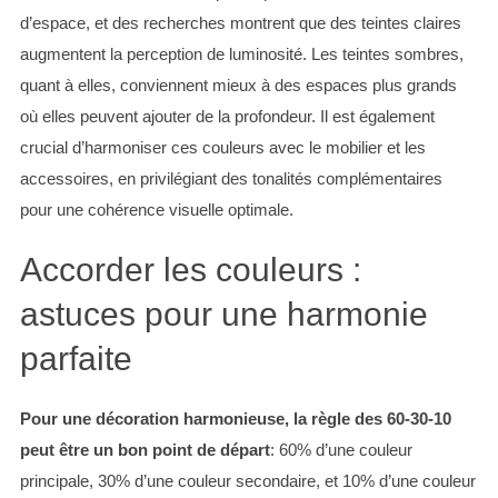
d’espace, et des recherches montrent que des teintes claires
augmentent la perception de luminosité. Les teintes sombres,
quant à elles, conviennent mieux à des espaces plus grands
où elles peuvent ajouter de la profondeur. Il est également
crucial d’harmoniser ces couleurs avec le mobilier et les
accessoires, en privilégiant des tonalités complémentaires
pour une cohérence visuelle optimale.
Accorder les couleurs :
astuces pour une harmonie
parfaite
Pour une décoration harmonieuse, la règle des 60-30-10
peut être un bon point de départ
: 60% d’une couleur
principale, 30% d’une couleur secondaire, et 10% d’une couleur