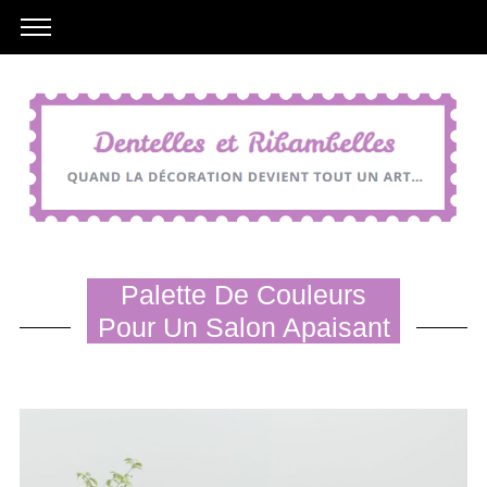
Palette De Couleurs
Pour Un Salon Apaisant