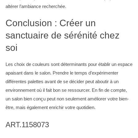
:
altérer l’ambiance recherchée.
Conclusion : Créer un
sanctuaire de sérénité chez
soi
Les choix de couleurs sont déterminants pour établir un espace
apaisant dans le salon. Prendre le temps d’expérimenter
différentes palettes avant de se décider peut aboutir à un
environnement où il fait bon se ressourcer. En fin de compte,
un salon bien conçu peut non seulement améliorer votre bien-
être, mais également enrichir votre quotidien.
ART.1158073