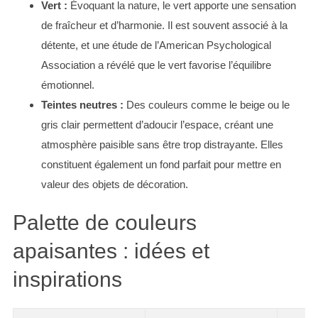
Vert :
Évoquant la nature, le vert apporte une sensation
de fraîcheur et d’harmonie. Il est souvent associé à la
détente, et une étude de l’American Psychological
Association a révélé que le vert favorise l’équilibre
émotionnel.
Teintes neutres :
Des couleurs comme le beige ou le
gris clair permettent d’adoucir l’espace, créant une
atmosphère paisible sans être trop distrayante. Elles
constituent également un fond parfait pour mettre en
valeur des objets de décoration.
Palette de couleurs
apaisantes : idées et
inspirations