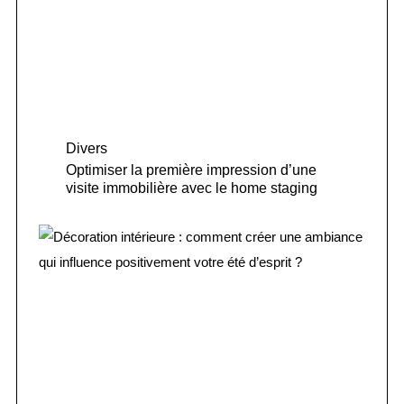
Divers
Optimiser la première impression d’une
visite immobilière avec le home staging