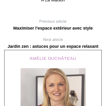
Previous article
Maximiser l’espace extérieur avec style
Next article
Jardin zen : astuces pour un espace relaxant
AMÉLIE DUCHÂTEAU