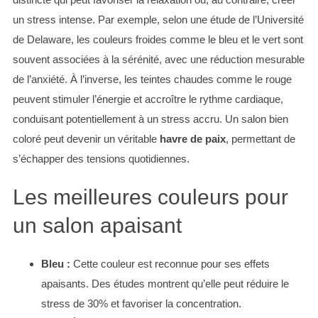
un stress intense. Par exemple, selon une étude de l’Université
de Delaware, les couleurs froides comme le bleu et le vert sont
souvent associées à la sérénité, avec une réduction mesurable
de l’anxiété. À l’inverse, les teintes chaudes comme le rouge
peuvent stimuler l’énergie et accroître le rythme cardiaque,
conduisant potentiellement à un stress accru. Un salon bien
coloré peut devenir un véritable
havre de paix
, permettant de
s’échapper des tensions quotidiennes.
Les meilleures couleurs pour
un salon apaisant
Bleu :
Cette couleur est reconnue pour ses effets
apaisants. Des études montrent qu’elle peut réduire le
stress de 30% et favoriser la concentration.