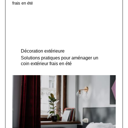
Décoration extérieure
Solutions pratiques pour aménager un
coin extérieur frais en été