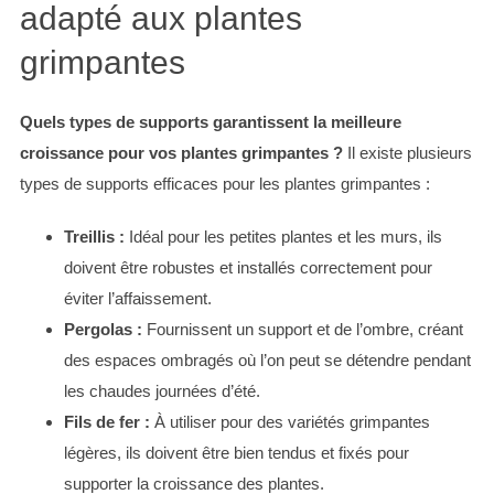
adapté aux plantes
grimpantes
Quels types de supports garantissent la meilleure
croissance pour vos plantes grimpantes ?
Il existe plusieurs
types de supports efficaces pour les plantes grimpantes :
Treillis :
Idéal pour les petites plantes et les murs, ils
doivent être robustes et installés correctement pour
éviter l’affaissement.
Pergolas :
Fournissent un support et de l’ombre, créant
des espaces ombragés où l’on peut se détendre pendant
les chaudes journées d’été.
Fils de fer :
À utiliser pour des variétés grimpantes
légères, ils doivent être bien tendus et fixés pour
supporter la croissance des plantes.