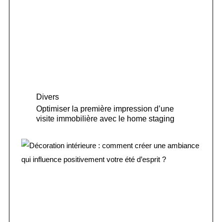
Divers
Optimiser la première impression d’une
visite immobilière avec le home staging