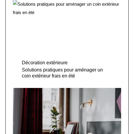
Décoration extérieure
Solutions pratiques pour aménager un
coin extérieur frais en été