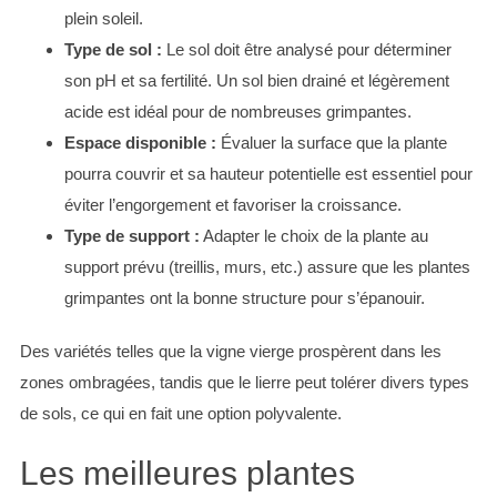
plein soleil.
Type de sol :
Le sol doit être analysé pour déterminer
son pH et sa fertilité. Un sol bien drainé et légèrement
acide est idéal pour de nombreuses grimpantes.
Espace disponible :
Évaluer la surface que la plante
pourra couvrir et sa hauteur potentielle est essentiel pour
éviter l’engorgement et favoriser la croissance.
Type de support :
Adapter le choix de la plante au
support prévu (treillis, murs, etc.) assure que les plantes
grimpantes ont la bonne structure pour s’épanouir.
Des variétés telles que la vigne vierge prospèrent dans les
zones ombragées, tandis que le lierre peut tolérer divers types
de sols, ce qui en fait une option polyvalente.
Les meilleures plantes