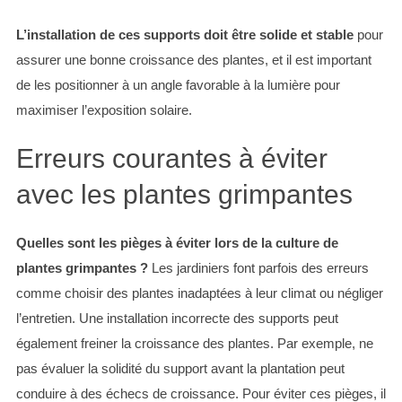
L’installation de ces supports doit être solide et stable
pour
assurer une bonne croissance des plantes, et il est important
de les positionner à un angle favorable à la lumière pour
maximiser l’exposition solaire.
Erreurs courantes à éviter
avec les plantes grimpantes
Quelles sont les pièges à éviter lors de la culture de
plantes grimpantes ?
Les jardiniers font parfois des erreurs
comme choisir des plantes inadaptées à leur climat ou négliger
l’entretien. Une installation incorrecte des supports peut
également freiner la croissance des plantes. Par exemple, ne
pas évaluer la solidité du support avant la plantation peut
conduire à des échecs de croissance. Pour éviter ces pièges, il