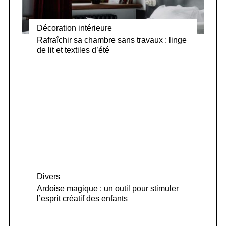
Décoration intérieure
Rafraîchir sa chambre sans travaux : linge
de lit et textiles d’été
Divers
Ardoise magique : un outil pour stimuler
l’esprit créatif des enfants