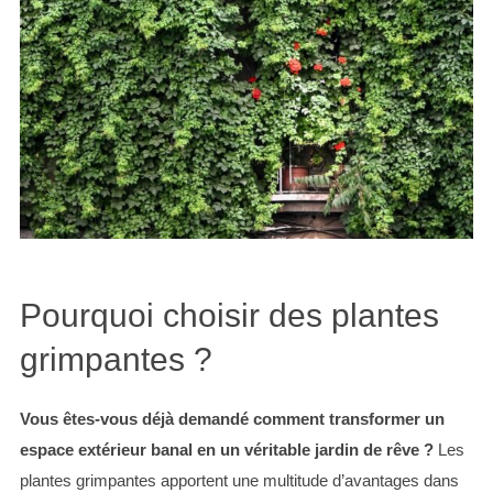
Pourquoi choisir des plantes
grimpantes ?
Vous êtes-vous déjà demandé comment transformer un
espace extérieur banal en un véritable jardin de rêve ?
Les
plantes grimpantes apportent une multitude d’avantages dans