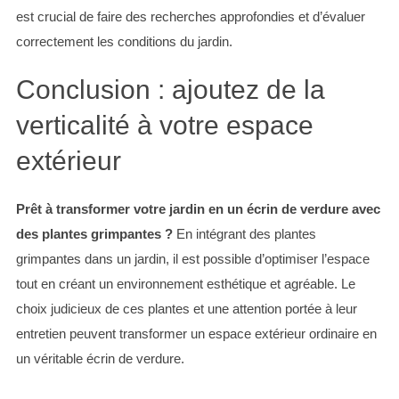
est crucial de faire des recherches approfondies et d’évaluer
correctement les conditions du jardin.
Conclusion : ajoutez de la
verticalité à votre espace
extérieur
Prêt à transformer votre jardin en un écrin de verdure avec
des plantes grimpantes ?
En intégrant des plantes
grimpantes dans un jardin, il est possible d’optimiser l’espace
tout en créant un environnement esthétique et agréable. Le
choix judicieux de ces plantes et une attention portée à leur
entretien peuvent transformer un espace extérieur ordinaire en
un véritable écrin de verdure.