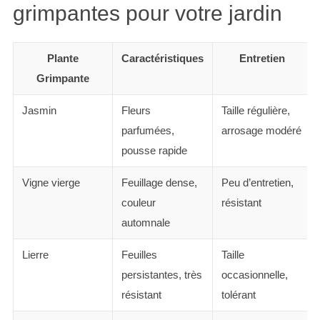
grimpantes pour votre jardin
Plante
Caractéristiques
Entretien
Grimpante
Jasmin
Fleurs
Taille régulière,
parfumées,
arrosage modéré
pousse rapide
Vigne vierge
Feuillage dense,
Peu d’entretien,
couleur
résistant
automnale
Lierre
Feuilles
Taille
persistantes, très
occasionnelle,
résistant
tolérant