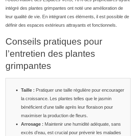
intégré des plantes grimpantes ont noté une amélioration de
leur qualité de vie. En intégrant ces éléments, il est possible de
définir des espaces extérieurs attrayants et fonctionnels.
Conseils pratiques pour
l’entretien des plantes
grimpantes
Taille :
Pratiquer une taille régulière pour encourager
la croissance. Les plantes telles que le jasmin
bénéficient d’une taille après leur floraison pour
maximiser la production de fleurs.
Arrosage :
Maintenir une humidité adéquate, sans
excès d’eau, est crucial pour prévenir les maladies