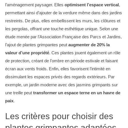
l’aménagement paysager. Elles
optimisent l’espace vertical
,
permettant ainsi d’ajouter de la verdure même dans des jardins
restreints. De plus, elles embellissent les murs, les clôtures et
les pergolas, offrant une touche esthétique unique. Selon une
étude menée par l’Association Française des Parcs et Jardins,
l’ajout de plantes grimpantes peut
augmenter de 20% la
valeur d’une propriété
. Ces plantes jouent également un rôle
de protection, créant de l’ombre en période estivale et faisant
écran aux vents froids. Enfin, elles favorisent l’intimité en
dissimulant les espaces privés des regards extérieurs. Par
exemple, un jardin moderne avec des jasmins grimpants sur
une treille peut
transformer un espace terne en un havre de
paix
.
Les critères pour choisir des
plantes grimpantes adaptées