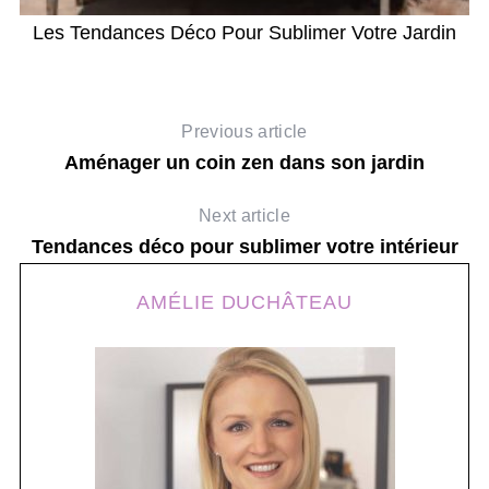
el
Les Tendances Déco Pour Sublimer Votre Jardin
Previous article
Aménager un coin zen dans son jardin
Next article
Tendances déco pour sublimer votre intérieur
AMÉLIE DUCHÂTEAU