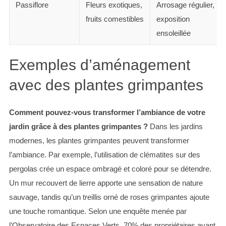
Passiflore
Fleurs exotiques,
Arrosage régulier,
fruits comestibles
exposition
ensoleillée
Exemples d’aménagement
avec des plantes grimpantes
Comment pouvez-vous transformer l’ambiance de votre
jardin grâce à des plantes grimpantes ?
Dans les jardins
modernes, les plantes grimpantes peuvent transformer
l’ambiance. Par exemple, l’utilisation de clématites sur des
pergolas crée un espace ombragé et coloré pour se détendre.
Un mur recouvert de lierre apporte une sensation de nature
sauvage, tandis qu’un treillis orné de roses grimpantes ajoute
une touche romantique. Selon une enquête menée par
l’Observatoire des Espaces Verts, 70% des propriétaires ayant