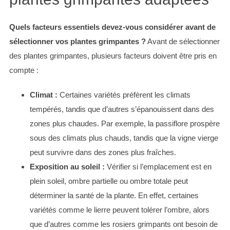
Quels facteurs essentiels devez-vous considérer avant de
sélectionner vos plantes grimpantes ?
Avant de sélectionner
des plantes grimpantes, plusieurs facteurs doivent être pris en
compte :
Climat :
Certaines variétés préfèrent les climats
tempérés, tandis que d’autres s’épanouissent dans des
zones plus chaudes. Par exemple, la passiflore prospère
sous des climats plus chauds, tandis que la vigne vierge
peut survivre dans des zones plus fraîches.
Exposition au soleil :
Vérifier si l’emplacement est en
plein soleil, ombre partielle ou ombre totale peut
déterminer la santé de la plante. En effet, certaines
variétés comme le lierre peuvent tolérer l’ombre, alors
que d’autres comme les rosiers grimpants ont besoin de