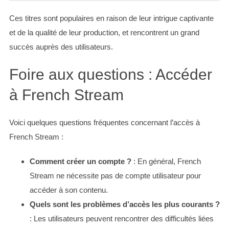
Ces titres sont populaires en raison de leur intrigue captivante
et de la qualité de leur production, et rencontrent un grand
succès auprès des utilisateurs.
Foire aux questions : Accéder
à French Stream
Voici quelques questions fréquentes concernant l’accès à
French Stream :
Comment créer un compte ?
: En général, French
Stream ne nécessite pas de compte utilisateur pour
accéder à son contenu.
Quels sont les problèmes d’accès les plus courants ?
: Les utilisateurs peuvent rencontrer des difficultés liées