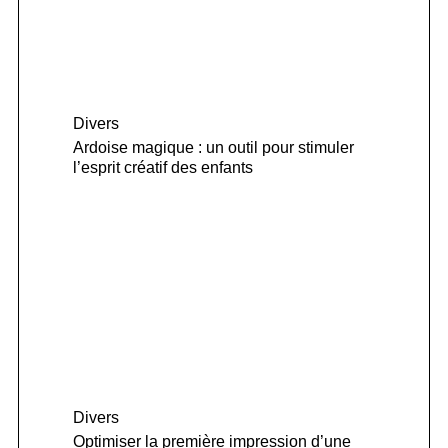
Divers
Ardoise magique : un outil pour stimuler
l’esprit créatif des enfants
Divers
Optimiser la première impression d’une