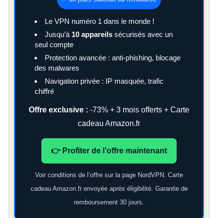
Le VPN numéro 1 dans le monde !
Jusqu’à
10 appareils
sécurisés avec un
seul compte
Protection avancée : anti-phishing, blocage
des malwares
Navigation privée : IP masquée, trafic
chiffré
Offre exclusive :
-73% + 3 mois offerts + Carte
cadeau Amazon.fr
👉 Profiter de l’offre maintenant
Voir conditions de l’offre sur la page NordVPN. Carte
cadeau Amazon.fr envoyée après éligibilité. Garantie de
remboursement 30 jours.