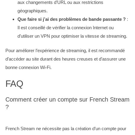
aux changements d’URL ou aux restrictions
géographiques.
Que faire si j’ai des problèmes de bande passante ?
:
Il est conseillé de vérifier la connexion Internet ou
d’utiliser un VPN pour optimiser la vitesse de streaming.
Pour améliorer l’expérience de streaming, il est recommandé
d’accéder au site durant des heures creuses et d’assurer une
bonne connexion Wi-Fi.
FAQ
Comment créer un compte sur French Stream
?
French Stream ne nécessite pas la création d’un compte pour