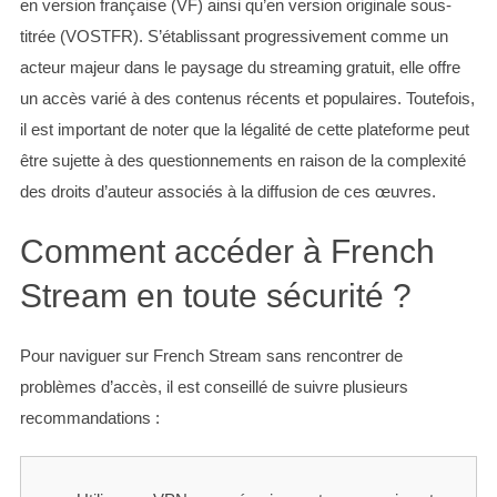
en version française (VF) ainsi qu’en version originale sous-
titrée (VOSTFR). S’établissant progressivement comme un
acteur majeur dans le paysage du streaming gratuit, elle offre
un accès varié à des contenus récents et populaires. Toutefois,
il est important de noter que la légalité de cette plateforme peut
être sujette à des questionnements en raison de la complexité
des droits d’auteur associés à la diffusion de ces œuvres.
Comment accéder à French
Stream en toute sécurité ?
Pour naviguer sur French Stream sans rencontrer de
problèmes d’accès, il est conseillé de suivre plusieurs
recommandations :