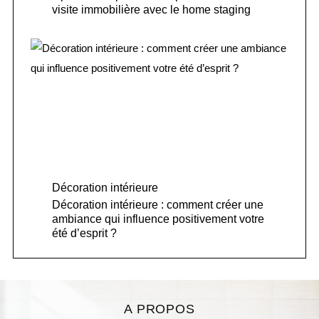
visite immobilière avec le home staging
Décoration intérieure
Décoration intérieure : comment créer une
ambiance qui influence positivement votre
été d’esprit ?
A PROPOS