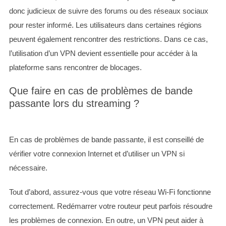
donc judicieux de suivre des forums ou des réseaux sociaux
pour rester informé. Les utilisateurs dans certaines régions
peuvent également rencontrer des restrictions. Dans ce cas,
l’utilisation d’un VPN devient essentielle pour accéder à la
plateforme sans rencontrer de blocages.
Que faire en cas de problèmes de bande
passante lors du streaming ?
En cas de problèmes de bande passante, il est conseillé de
vérifier votre connexion Internet et d’utiliser un VPN si
nécessaire.
Tout d’abord, assurez-vous que votre réseau Wi-Fi fonctionne
correctement. Redémarrer votre routeur peut parfois résoudre
les problèmes de connexion. En outre, un VPN peut aider à