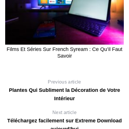
Films Et Séries Sur French Syream : Ce Qu’il Faut
Savoir
Previous article
Plantes Qui Subliment la Décoration de Votre
Intérieur
Next article
Téléchargez facilement sur Extreme Download