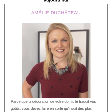
aujourd’hui
AMÉLIE DUCHÂTEAU
Parce que la décoration de votre domicile traduit vos
goûts, vous devez faire en sorte qu’il soit des plus