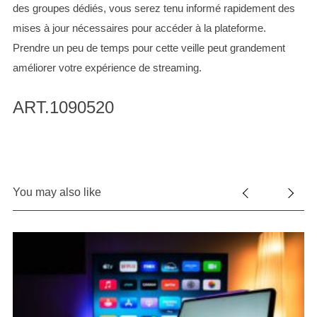
des groupes dédiés, vous serez tenu informé rapidement des
mises à jour nécessaires pour accéder à la plateforme.
Prendre un peu de temps pour cette veille peut grandement
améliorer votre expérience de streaming.
ART.1090520
You may also like