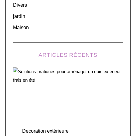
Divers
jardin
Maison
ARTICLES RÉCENTS
Décoration extérieure