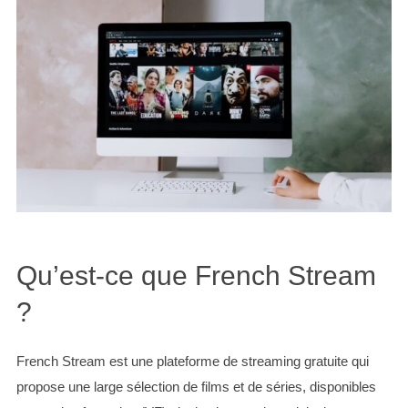
Qu’est-ce que French Stream
?
French Stream est une plateforme de streaming gratuite qui
propose une large sélection de films et de séries, disponibles