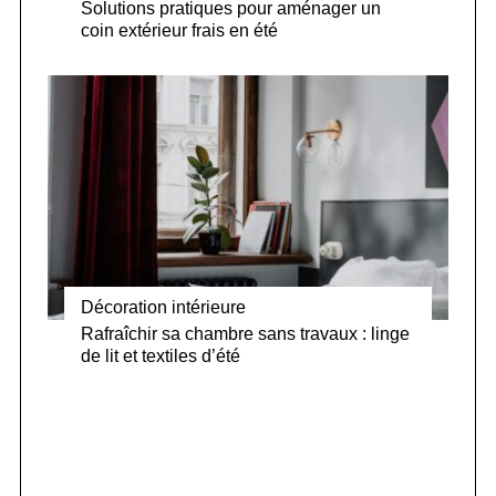
Solutions pratiques pour aménager un
coin extérieur frais en été
Décoration intérieure
Rafraîchir sa chambre sans travaux : linge
de lit et textiles d’été