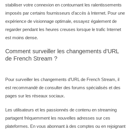
stabiliser votre connexion en contournant les ralentissements
imposés par certains fournisseurs d’accès à Internet. Pour une
expérience de visionnage optimale, essayez également de
regarder pendant les heures creuses lorsque le trafic Internet
est moins dense.
Comment surveiller les changements d’URL
de French Stream ?
Pour surveiller les changements d’URL de French Stream, il
est recommandé de consulter des forums spécialisés et des
pages sur les réseaux sociaux.
Les utilisateurs et les passionnés de contenu en streaming
partagent fréquemment les nouvelles adresses sur ces
plateformes. En vous abonnant à des comptes ou en rejoignant