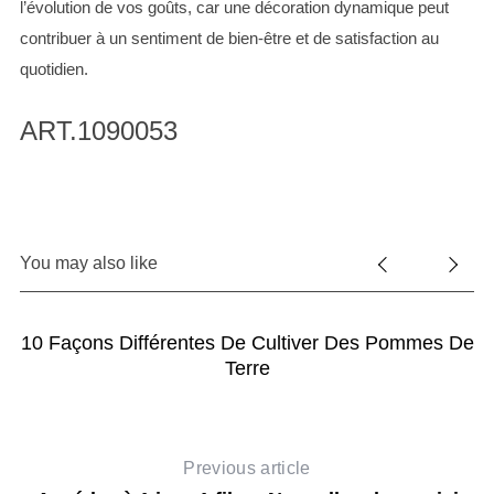
l’évolution de vos goûts, car une décoration dynamique peut
contribuer à un sentiment de bien-être et de satisfaction au
quotidien.
ART.1090053
You may also like
10 Façons Différentes De Cultiver Des Pommes De
Terre
Previous article