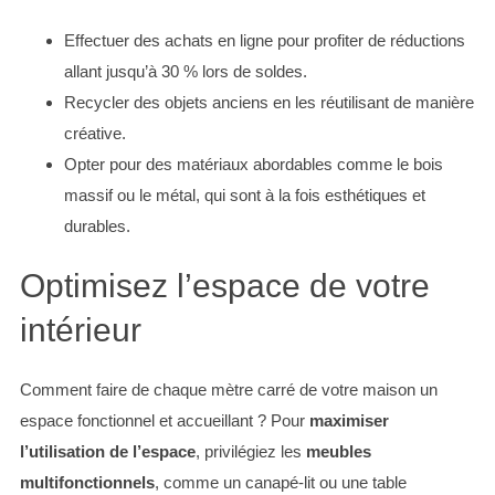
Effectuer des achats en ligne pour profiter de réductions
allant jusqu’à 30 % lors de soldes.
Recycler des objets anciens en les réutilisant de manière
créative.
Opter pour des matériaux abordables comme le bois
massif ou le métal, qui sont à la fois esthétiques et
durables.
Optimisez l’espace de votre
intérieur
Comment faire de chaque mètre carré de votre maison un
espace fonctionnel et accueillant ? Pour
maximiser
l’utilisation de l’espace
, privilégiez les
meubles
multifonctionnels
, comme un canapé-lit ou une table