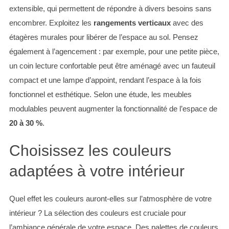
extensible, qui permettent de répondre à divers besoins sans
encombrer. Exploitez les
rangements verticaux
avec des
étagères murales pour libérer de l’espace au sol. Pensez
également à l’agencement : par exemple, pour une petite pièce,
un coin lecture confortable peut être aménagé avec un fauteuil
compact et une lampe d’appoint, rendant l’espace à la fois
fonctionnel et esthétique. Selon une étude, les meubles
modulables peuvent augmenter la fonctionnalité de l’espace de
20 à 30 %
.
Choisissez les couleurs
adaptées à votre intérieur
Quel effet les couleurs auront-elles sur l’atmosphère de votre
intérieur ? La sélection des couleurs est cruciale pour
l’ambiance générale de votre espace. Des palettes de couleurs