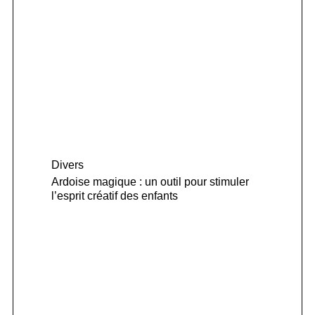
Divers
Ardoise magique : un outil pour stimuler
l’esprit créatif des enfants