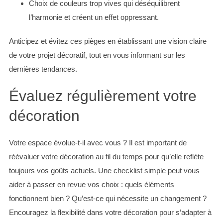
Choix de couleurs trop vives qui déséquilibrent
l’harmonie et créent un effet oppressant.
Anticipez et évitez ces pièges en établissant une vision claire
de votre projet décoratif, tout en vous informant sur les
dernières tendances.
Évaluez régulièrement votre
décoration
Votre espace évolue-t-il avec vous ? Il est important de
réévaluer votre décoration au fil du temps pour qu’elle reflète
toujours vos goûts actuels. Une checklist simple peut vous
aider à passer en revue vos choix : quels éléments
fonctionnent bien ? Qu’est-ce qui nécessite un changement ?
Encouragez la flexibilité dans votre décoration pour s’adapter à