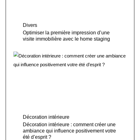
Divers
Optimiser la première impression d’une
visite immobilière avec le home staging
Décoration intérieure
Décoration intérieure : comment créer une
ambiance qui influence positivement votre
été d’esprit ?