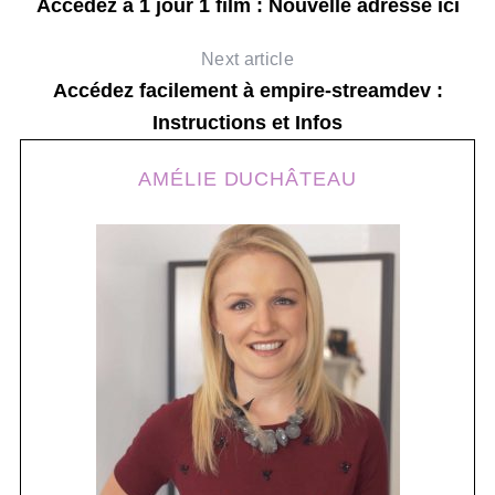
Accédez à 1 jour 1 film : Nouvelle adresse ici
Next article
Accédez facilement à empire-streamdev :
Instructions et Infos
AMÉLIE DUCHÂTEAU