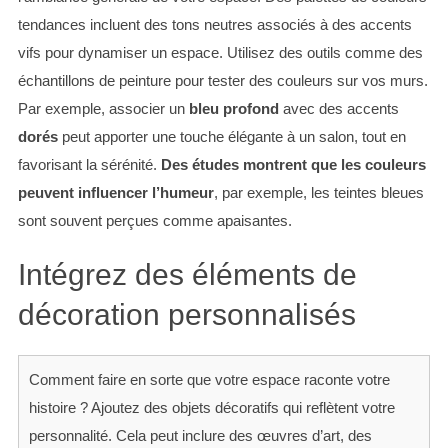
tendances incluent des tons neutres associés à des accents
vifs pour dynamiser un espace. Utilisez des outils comme des
échantillons de peinture pour tester des couleurs sur vos murs.
Par exemple, associer un
bleu profond
avec des accents
dorés
peut apporter une touche élégante à un salon, tout en
favorisant la sérénité.
Des études montrent que les couleurs
peuvent influencer l’humeur
, par exemple, les teintes bleues
sont souvent perçues comme apaisantes.
Intégrez des éléments de
décoration personnalisés
Comment faire en sorte que votre espace raconte votre
histoire ? Ajoutez des objets décoratifs qui reflètent votre
personnalité. Cela peut inclure des œuvres d’art, des