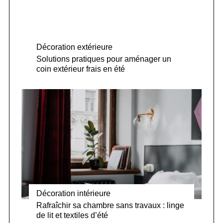
Décoration extérieure
Solutions pratiques pour aménager un
coin extérieur frais en été
Décoration intérieure
Rafraîchir sa chambre sans travaux : linge
de lit et textiles d’été