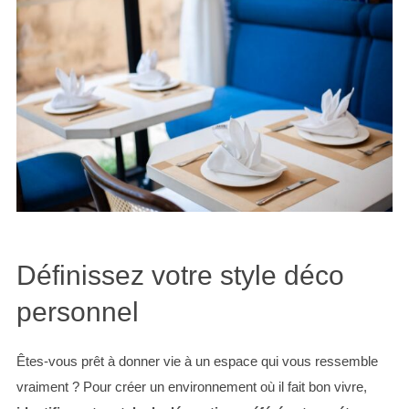
Définissez votre style déco
personnel
Êtes-vous prêt à donner vie à un espace qui vous ressemble
vraiment ? Pour créer un environnement où il fait bon vivre,