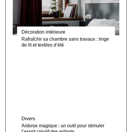
Décoration intérieure
Rafraîchir sa chambre sans travaux : linge
de lit et textiles d’été
Divers
Ardoise magique : un outil pour stimuler
l’esprit créatif des enfants