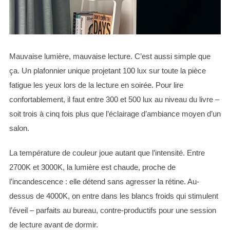
Mauvaise lumière, mauvaise lecture. C’est aussi simple que
ça. Un plafonnier unique projetant 100 lux sur toute la pièce
fatigue les yeux lors de la lecture en soirée. Pour lire
confortablement, il faut entre 300 et 500 lux au niveau du livre –
soit trois à cinq fois plus que l’éclairage d’ambiance moyen d’un
salon.
La température de couleur joue autant que l’intensité. Entre
2700K et 3000K, la lumière est chaude, proche de
l’incandescence : elle détend sans agresser la rétine. Au-
dessus de 4000K, on entre dans les blancs froids qui stimulent
l’éveil – parfaits au bureau, contre-productifs pour une session
de lecture avant de dormir.