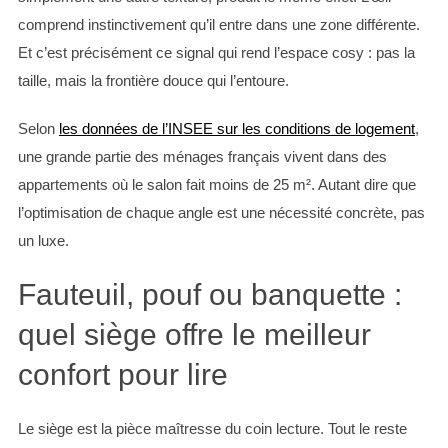
comprend instinctivement qu’il entre dans une zone différente.
Et c’est précisément ce signal qui rend l’espace cosy : pas la
taille, mais la frontière douce qui l’entoure.
Selon
les données de l’INSEE sur les conditions de logement
,
une grande partie des ménages français vivent dans des
appartements où le salon fait moins de 25 m². Autant dire que
l’optimisation de chaque angle est une nécessité concrète, pas
un luxe.
Fauteuil, pouf ou banquette :
quel siège offre le meilleur
confort pour lire
Le siège est la pièce maîtresse du coin lecture. Tout le reste