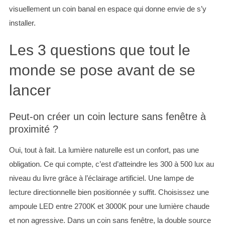
visuellement un coin banal en espace qui donne envie de s’y
installer.
Les 3 questions que tout le
monde se pose avant de se
lancer
Peut-on créer un coin lecture sans fenêtre à
proximité ?
Oui, tout à fait. La lumière naturelle est un confort, pas une
obligation. Ce qui compte, c’est d’atteindre les 300 à 500 lux au
niveau du livre grâce à l’éclairage artificiel. Une lampe de
lecture directionnelle bien positionnée y suffit. Choisissez une
ampoule LED entre 2700K et 3000K pour une lumière chaude
et non agressive. Dans un coin sans fenêtre, la double source