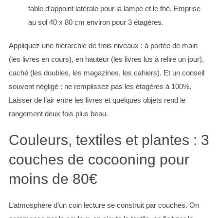
table d’appoint latérale pour la lampe et le thé. Emprise
au sol 40 x 80 cm environ pour 3 étagères.
Appliquez une hiérarchie de trois niveaux : à portée de main
(les livres en cours), en hauteur (les livres lus à relire un jour),
caché (les doubles, les magazines, les cahiers). Et un conseil
souvent négligé : ne remplissez pas les étagères à 100%.
Laisser de l’air entre les livres et quelques objets rend le
rangement deux fois plus beau.
Couleurs, textiles et plantes : 3
couches de cocooning pour
moins de 80€
L’atmosphère d’un coin lecture se construit par couches. On