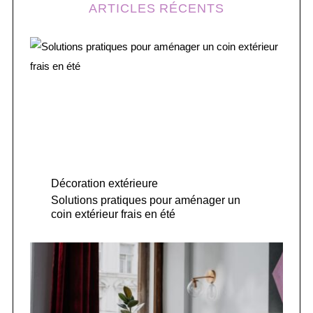
ARTICLES RÉCENTS
Décoration extérieure
Solutions pratiques pour aménager un
coin extérieur frais en été