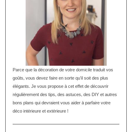
Parce que la décoration de votre domicile traduit vos
goûts, vous devez faire en sorte qu’il soit des plus
élégants. Je vous propose à cet effet de découvrir
régulièrement des tips, des astuces, des DIY et autres
bons plans qui devraient vous aider à parfaire votre
déco intérieure et extérieure !