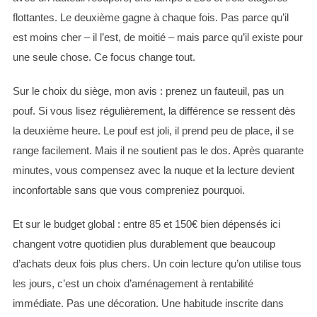
flottantes. Le deuxième gagne à chaque fois. Pas parce qu’il
est moins cher – il l’est, de moitié – mais parce qu’il existe pour
une seule chose. Ce focus change tout.
Sur le choix du siège, mon avis : prenez un fauteuil, pas un
pouf. Si vous lisez régulièrement, la différence se ressent dès
la deuxième heure. Le pouf est joli, il prend peu de place, il se
range facilement. Mais il ne soutient pas le dos. Après quarante
minutes, vous compensez avec la nuque et la lecture devient
inconfortable sans que vous compreniez pourquoi.
Et sur le budget global : entre 85 et 150€ bien dépensés ici
changent votre quotidien plus durablement que beaucoup
d’achats deux fois plus chers. Un coin lecture qu’on utilise tous
les jours, c’est un choix d’aménagement à rentabilité
immédiate. Pas une décoration. Une habitude inscrite dans