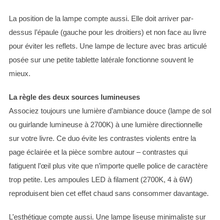
La position de la lampe compte aussi. Elle doit arriver par-
dessus l’épaule (gauche pour les droitiers) et non face au livre
pour éviter les reflets. Une lampe de lecture avec bras articulé
posée sur une petite tablette latérale fonctionne souvent le
mieux.
La règle des deux sources lumineuses
Associez toujours une lumière d’ambiance douce (lampe de sol
ou guirlande lumineuse à 2700K) à une lumière directionnelle
sur votre livre. Ce duo évite les contrastes violents entre la
page éclairée et la pièce sombre autour – contrastes qui
fatiguent l’œil plus vite que n’importe quelle police de caractère
trop petite. Les ampoules LED à filament (2700K, 4 à 6W)
reproduisent bien cet effet chaud sans consommer davantage.
L’esthétique compte aussi. Une lampe liseuse minimaliste sur