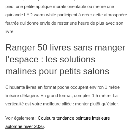
pied, une petite applique murale orientable ou même une
guirlande LED warm white participent à créer cette atmosphère
feutrée qui donne envie de rester une heure de plus avec son
livre.
Ranger 50 livres sans manger
l’espace : les solutions
malines pour petits salons
Cinquante livres en format poche occupent environ 1 mètre
linéaire d’étagère. En grand format, comptez 1,5 mètre. La
verticalité est votre meilleure alliée : monter plutôt qu’étaler.
Voir également :
Couleurs tendance peinture intérieure
automne hiver 2026
.