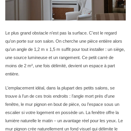
Le plus grand obstacle n’est pas la surface. C’est le regard
qu’on porte sur son salon. On cherche une pièce entière alors
qu’un angle de 1,2 m x 1,5 m suffit pour tout installer : un siège,
une source lumineuse et un rangement. Ce petit carré de
moins de 2 m², une fois délimité, devient un espace à part
entière.
L’emplacement idéal, dans la plupart des petits salons, se
trouve à l’un de ces trois endroits : l’angle mort près d’une
fenêtre, le mur pignon en bout de pièce, ou l’espace sous un
escalier si votre logement en possède un. La fenêtre offre la
lumière naturelle le matin – un avantage réel pour les yeux. Le
mur pignon crée naturellement un fond visuel qui délimite le