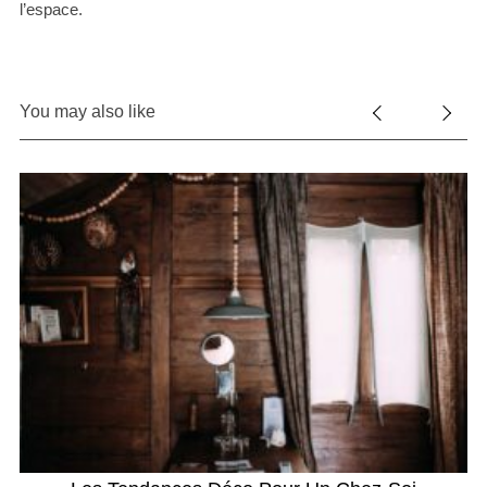
l’espace.
You may also like