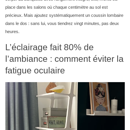
place dans les salons où chaque centimètre au sol est
précieux. Mais ajoutez systématiquement un coussin lombaire
dans le dos : sans lui, vous tiendrez vingt minutes, pas deux
heures.
L’éclairage fait 80% de
l’ambiance : comment éviter la
fatigue oculaire