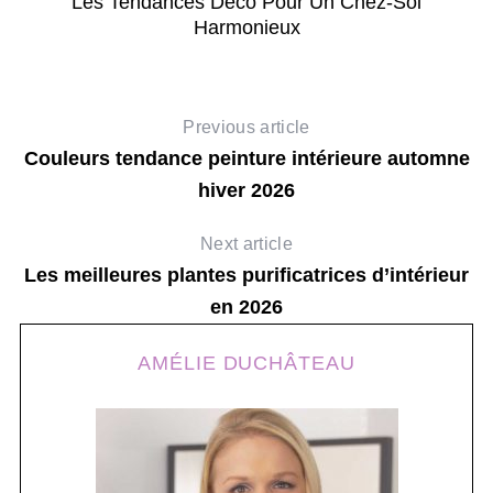
Les Tendances Déco Pour Un Chez-Soi
Harmonieux
Previous article
Couleurs tendance peinture intérieure automne
hiver 2026
Next article
Les meilleures plantes purificatrices d’intérieur
en 2026
AMÉLIE DUCHÂTEAU