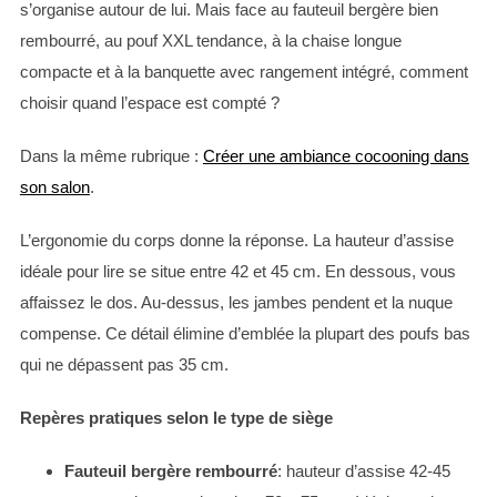
s’organise autour de lui. Mais face au fauteuil bergère bien
rembourré, au pouf XXL tendance, à la chaise longue
compacte et à la banquette avec rangement intégré, comment
choisir quand l’espace est compté ?
Dans la même rubrique :
Créer une ambiance cocooning dans
son salon
.
L’ergonomie du corps donne la réponse. La hauteur d’assise
idéale pour lire se situe entre 42 et 45 cm. En dessous, vous
affaissez le dos. Au-dessus, les jambes pendent et la nuque
compense. Ce détail élimine d’emblée la plupart des poufs bas
qui ne dépassent pas 35 cm.
Repères pratiques selon le type de siège
Fauteuil bergère rembourré
: hauteur d’assise 42-45