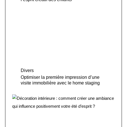
Divers
Optimiser la première impression d’une
visite immobilière avec le home staging