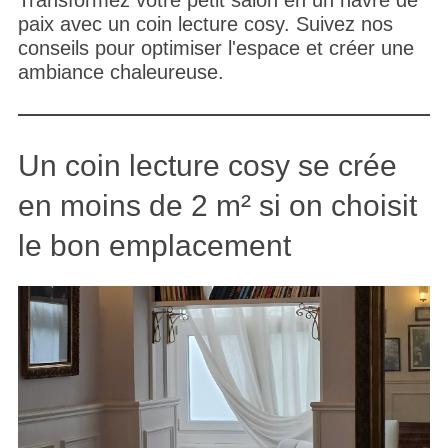
Transformez votre petit salon en un havre de
paix avec un coin lecture cosy. Suivez nos
conseils pour optimiser l'espace et créer une
ambiance chaleureuse.
Un coin lecture cosy se crée
en moins de 2 m² si on choisit
le bon emplacement