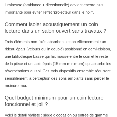
lumineuse (ambiance + directionnelle) devient encore plus
importante pour éviter l’effet “projecteur dans le noir”.
Comment isoler acoustiquement un coin
lecture dans un salon ouvert sans travaux ?
Trois éléments non-fixés absorbent le son efficacement : un
rideau épais (velours ou lin doublé) positionné en demi-cloison,
une bibliothèque basse qui fait masse entre le coin et le reste
de la pièce et un tapis épais (15 mm minimum) qui absorbe les
réverbérations au sol. Ces trois dispositifs ensemble réduisent
sensiblement la perception des sons ambiants sans percer le
moindre mur.
Quel budget minimum pour un coin lecture
fonctionnel et joli ?
Voici le détail réaliste : siège d’occasion ou entrée de gamme