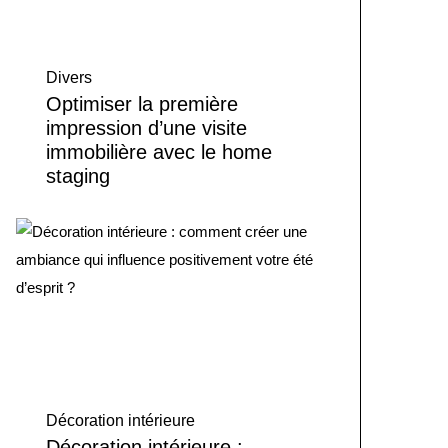
Divers
Optimiser la première
impression d’une visite
immobilière avec le home
staging
Décoration intérieure
Décoration intérieure :