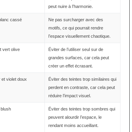
peut nuire à l’harmonie.
blanc cassé
Ne pas surcharger avec des
motifs, ce qui pourrait rendre
l’espace visuellement chaotique.
 vert olive
Éviter de l’utiliser seul sur de
grandes surfaces, car cela peut
créer un effet écrasant.
 et violet doux
Éviter des teintes trop similaires qui
perdent en contraste, car cela peut
réduire l’impact visuel.
 blush
Éviter des teintes trop sombres qui
peuvent alourdir l’espace, le
rendant moins accueillant.