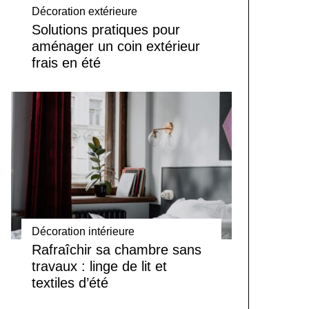
Décoration extérieure
Solutions pratiques pour
aménager un coin extérieur
frais en été
Décoration intérieure
Rafraîchir sa chambre sans
travaux : linge de lit et
textiles d’été