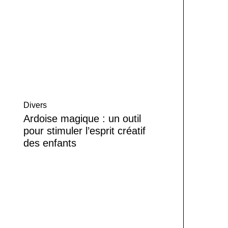
Divers
Ardoise magique : un outil
pour stimuler l’esprit créatif
des enfants