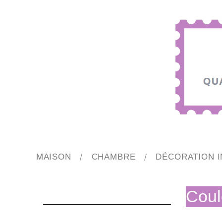
MAISON
CHAMBRE
DÉCORATION I
Coul