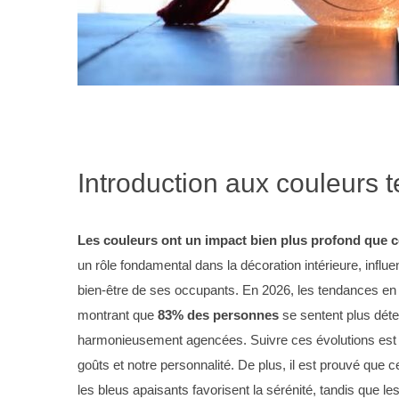
Introduction aux couleurs
Les couleurs ont un impact bien plus profond que ce
un rôle fondamental dans la décoration intérieure, infl
bien-être de ses occupants. En 2026, les tendances en
montrant que
83% des personnes
se sentent plus dét
harmonieusement agencées. Suivre ces évolutions est c
goûts et notre personnalité. De plus, il est prouvé que 
les bleus apaisants favorisent la sérénité, tandis que l