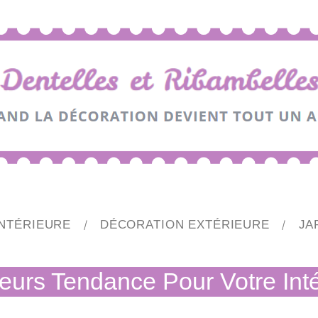
NTÉRIEURE
DÉCORATION EXTÉRIEURE
JA
eurs Tendance Pour Votre Inté