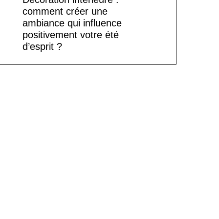
comment créer une
ambiance qui influence
positivement votre été
d’esprit ?