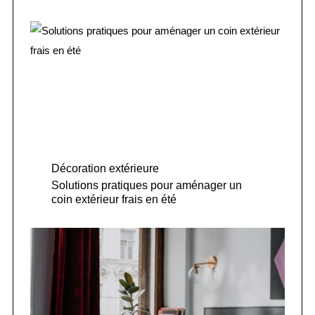
Décoration extérieure
Solutions pratiques pour aménager un
coin extérieur frais en été