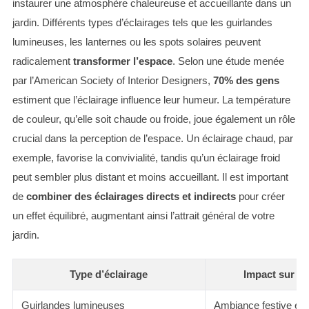
instaurer une atmosphère chaleureuse et accueillante dans un
jardin. Différents types d’éclairages tels que les guirlandes
lumineuses, les lanternes ou les spots solaires peuvent
radicalement
transformer l’espace
. Selon une étude menée
par l’American Society of Interior Designers,
70% des gens
estiment que l’éclairage influence leur humeur. La température
de couleur, qu’elle soit chaude ou froide, joue également un rôle
crucial dans la perception de l’espace. Un éclairage chaud, par
exemple, favorise la convivialité, tandis qu’un éclairage froid
peut sembler plus distant et moins accueillant. Il est important
de
combiner des éclairages directs et indirects
pour créer
un effet équilibré, augmentant ainsi l’attrait général de votre
jardin.
Type d’éclairage
Impact sur l
Guirlandes lumineuses
Ambiance festive et a