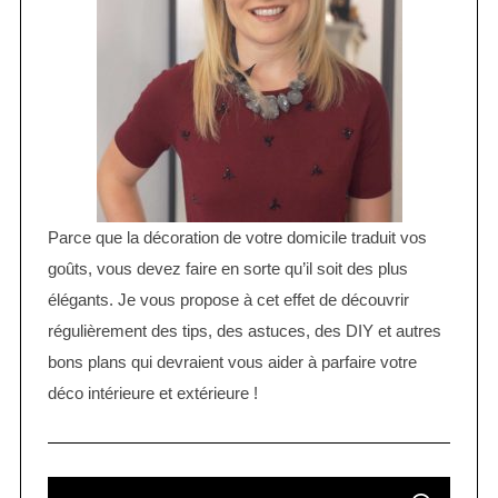
Parce que la décoration de votre domicile traduit vos
goûts, vous devez faire en sorte qu’il soit des plus
élégants. Je vous propose à cet effet de découvrir
régulièrement des tips, des astuces, des DIY et autres
bons plans qui devraient vous aider à parfaire votre
déco intérieure et extérieure !
S