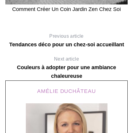
Comment Créer Un Coin Jardin Zen Chez Soi
Previous article
Tendances déco pour un chez-soi accueillant
Next article
Couleurs à adopter pour une ambiance
chaleureuse
AMÉLIE DUCHÂTEAU