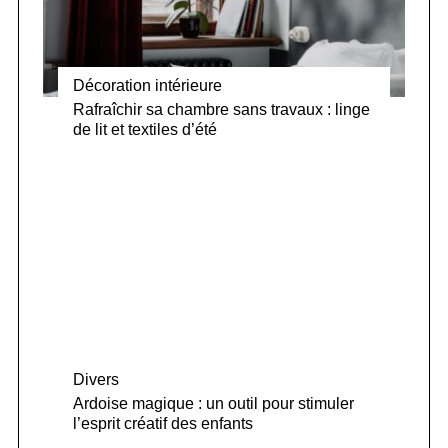
Décoration intérieure
Rafraîchir sa chambre sans travaux : linge
de lit et textiles d’été
Divers
Ardoise magique : un outil pour stimuler
l’esprit créatif des enfants