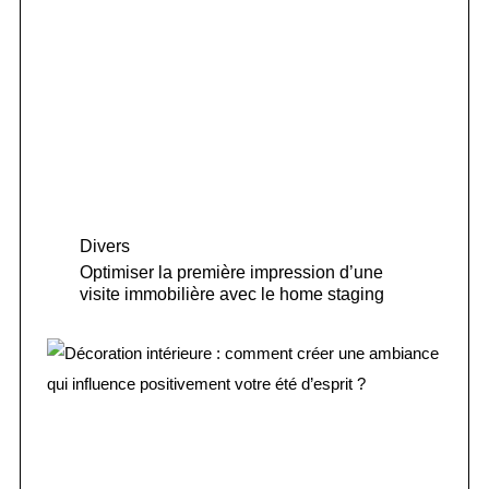
Divers
Optimiser la première impression d’une
visite immobilière avec le home staging