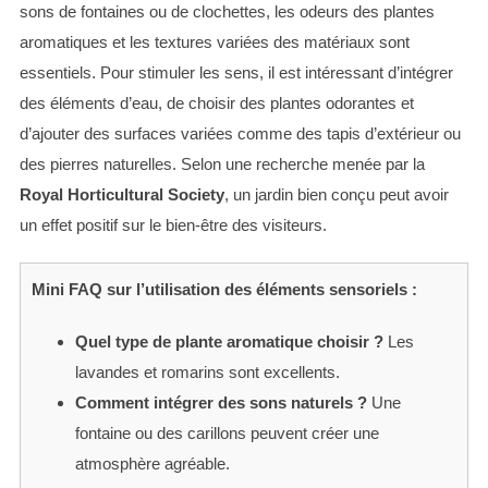
sons de fontaines ou de clochettes, les odeurs des plantes
aromatiques et les textures variées des matériaux sont
essentiels. Pour stimuler les sens, il est intéressant d’intégrer
des éléments d’eau, de choisir des plantes odorantes et
d’ajouter des surfaces variées comme des tapis d’extérieur ou
des pierres naturelles. Selon une recherche menée par la
Royal Horticultural Society
, un jardin bien conçu peut avoir
un effet positif sur le bien-être des visiteurs.
Mini FAQ sur l’utilisation des éléments sensoriels :
Quel type de plante aromatique choisir ?
Les
lavandes et romarins sont excellents.
Comment intégrer des sons naturels ?
Une
fontaine ou des carillons peuvent créer une
atmosphère agréable.