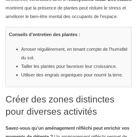
montrent que la présence de plantes peut réduire le stress et
améliorer le bien-être mental des occupants de l’espace.
Conseils d’entretien des plantes :
Arroser régulièrement, en tenant compte de l’humidité
du sol.
Tailler les plantes pour favoriser leur croissance.
Utiliser des engrais organiques pour nourrir la terre.
Créer des zones distinctes
pour diverses activités
Savez-vous qu’un aménagement réfléchi peut enrichir vos
moments de détente ?
Un aménagement réfléchi permet de