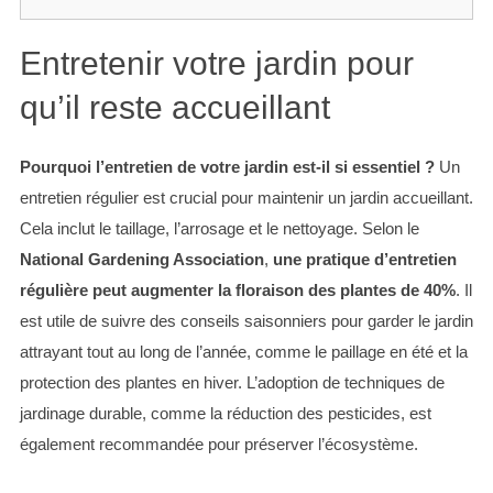
Entretenir votre jardin pour
qu’il reste accueillant
Pourquoi l’entretien de votre jardin est-il si essentiel ?
Un
entretien régulier est crucial pour maintenir un jardin accueillant.
Cela inclut le taillage, l’arrosage et le nettoyage. Selon le
National Gardening Association
,
une pratique d’entretien
régulière peut augmenter la floraison des plantes de 40%
. Il
est utile de suivre des conseils saisonniers pour garder le jardin
attrayant tout au long de l’année, comme le paillage en été et la
protection des plantes en hiver. L’adoption de techniques de
jardinage durable, comme la réduction des pesticides, est
également recommandée pour préserver l’écosystème.