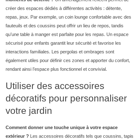
créer des espaces dédiés à différentes activités : détente,
repas, jeux. Par exemple, un coin lounge confortable avec des
fauteuils et des coussins peut offrir un lieu de repos, tandis
qu’une table à manger est parfaite pour les repas. Un espace
sécurisé pour enfants garantit leur sécurité et favorise les
interactions familiales. Les pergolas et ombrages sont
également utiles pour définir ces zones et apporter du confort,
rendant ainsi l’espace plus fonctionnel et convivial.
Utiliser des accessoires
décoratifs pour personnaliser
votre jardin
Comment donner une touche unique à votre espace
extérieur ?
Les accessoires décoratifs tels que coussins, tapis