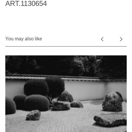
ART.1130654
You may also like