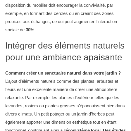
disposition du mobilier doit encourager la convivialité, par
exemple, en formant des cercles ou en créant des zones
propices aux échanges, ce qui peut augmenter l’interaction
sociale de
30%
.
Intégrer des éléments naturels
pour une ambiance apaisante
Comment créer un sanctuaire naturel dans votre jardin ?
L’ajout d’éléments naturels comme des plantes, arbustes et
fleurs est une excellente manière de créer une atmosphère
relaxante. Par exemple, les plantes d’extérieur telles que les
lavandes, rosiers ou plantes grasses s’épanouissent bien dans
divers climats. Un petit potager ou un jardin d’herbes peut
également apporter une dimension esthétique tout en étant
fonctionnel, contribuant ainsi à l’
écosystème local
.
Des études