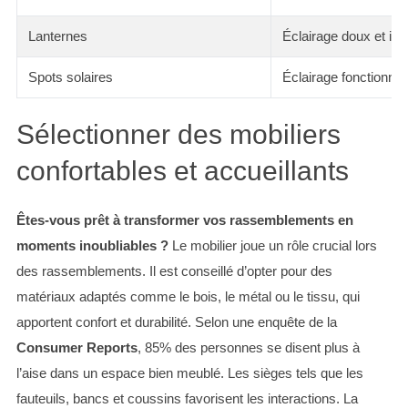
Lanternes
Éclairage doux et int
Spots solaires
Éclairage fonctionne
Sélectionner des mobiliers
confortables et accueillants
Êtes-vous prêt à transformer vos rassemblements en
moments inoubliables ?
Le mobilier joue un rôle crucial lors
des rassemblements. Il est conseillé d’opter pour des
matériaux adaptés comme le bois, le métal ou le tissu, qui
apportent confort et durabilité. Selon une enquête de la
Consumer Reports
, 85% des personnes se disent plus à
l’aise dans un espace bien meublé. Les sièges tels que les
fauteuils, bancs et coussins favorisent les interactions. La