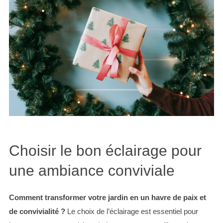
Choisir le bon éclairage pour
une ambiance conviviale
Comment transformer votre jardin en un havre de paix et
de convivialité ?
Le choix de l’éclairage est essentiel pour