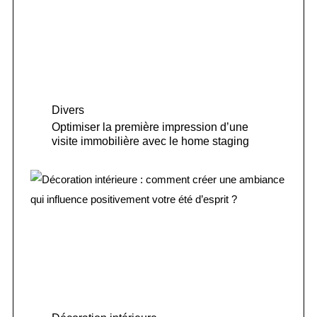
Divers
Optimiser la première impression d’une
visite immobilière avec le home staging