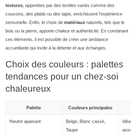
textures
, apportées par des textiles variés comme des
coussins, des plaids ou des tapis, enrichissent l’expérience
sensorielle. Enfin, le choix de
matériaux
naturels, tels que le
bois ou la pierre, apporte chaleur et authenticité. En combinant
ces éléments, il est possible de créer une ambiance
accueillante qui invite à la détente et aux échanges.
Choix des couleurs : palettes
tendances pour un chez-soi
chaleureux
Palette
Couleurs principales
Neutre apaisant
Beige, Blanc cassé,
Idéal 
Taupe
associ