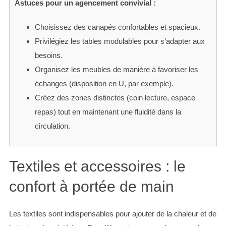
Astuces pour un agencement convivial :
Choisissez des canapés confortables et spacieux.
Privilégiez les tables modulables pour s’adapter aux
besoins.
Organisez les meubles de manière à favoriser les
échanges (disposition en U, par exemple).
Créez des zones distinctes (coin lecture, espace
repas) tout en maintenant une fluidité dans la
circulation.
Textiles et accessoires : le
confort à portée de main
Les textiles sont indispensables pour ajouter de la chaleur et de