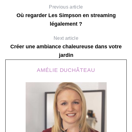
Previous article
Où regarder Les Simpson en streaming
légalement ?
Next article
Créer une ambiance chaleureuse dans votre
jardin
AMÉLIE DUCHÂTEAU