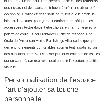
la texture à un intérieur. Des éléments comme des
coussins
,
des
rideaux
et des
tapis
contribuent à créer une atmosphère
cocooning. Privilégiez des tissus doux, tels que le coton, la
laine ou le velours, pour garantir confort et esthétique. Les
accessoires textile doivent être choisis en harmonie avec la
palette de couleurs pour renforcer l’unité de l’espace. Une
étude de l’American Home Furnishings Alliance indique que
des environnements confortables augmentent la satisfaction
des habitants de 30 %. Disposer plusieurs couches de textiles
sur un canapé, par exemple, peut enrichir l’expérience tactile et
visuelle.
Personnalisation de l’espace :
l’art d’ajouter sa touche
personnelle