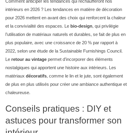
Comment anticiper les tendances qui réchaufferont nos
intérieurs en 2026 ? Les tendances en matière de décoration
pour 2026 mettent en avant des choix qui renforcent la chaleur
et la convivialité des espaces. Le
bio-design
, qui privilégie
l’utilisation de matériaux naturels et durables, se fait de plus en
plus populaire, avec une croissance de 20 % par rapport à
2022, selon une étude de la Sustainable Furnishings Council.
Le
retour au vintage
permet d’incorporer des éléments
nostalgiques qui apportent une histoire aux intérieurs. Les
matériaux
décoratifs
, comme le lin et le jute, sont également
de plus en plus utilisés pour créer une ambiance authentique et
chaleureuse.
Conseils pratiques : DIY et
astuces pour transformer son
intérieur