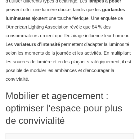
d’utiliser différents types d’éclairage. Les
lampes à poser
peuvent offrir une lumière douce, tandis que les
guirlandes
lumineuses
ajoutent une touche féerique. Une enquête de
l’American Lighting Association révèle que 84 % des
consommateurs croient que l’éclairage influence leur humeur.
Les
variateurs d’intensité
permettent d’adapter la luminosité
selon les moments de la journée et les activités. En multipliant
les sources de lumière et en les plaçant stratégiquement, il est
possible de moduler les ambiances et d’encourager la
convivialité.
Mobilier et agencement :
optimiser l’espace pour plus
de convivialité