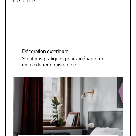
Décoration extérieure
Solutions pratiques pour aménager un
coin extérieur frais en été