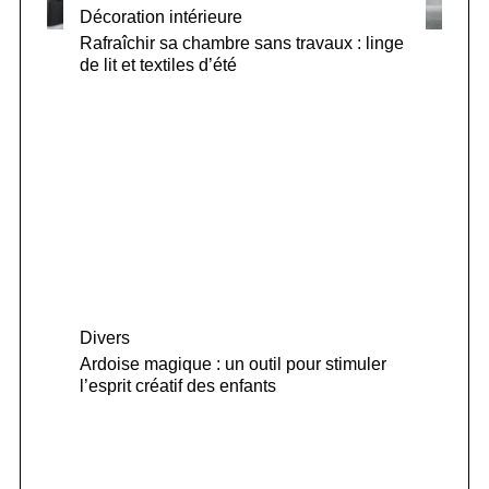
Décoration intérieure
Rafraîchir sa chambre sans travaux : linge
de lit et textiles d’été
Divers
Ardoise magique : un outil pour stimuler
l’esprit créatif des enfants