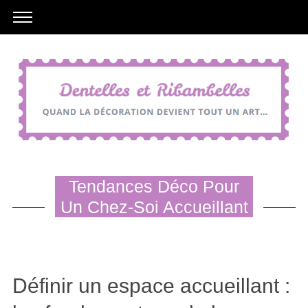
Tendances Déco Pour
Un Chez-Soi Accueillant
Définir un espace accueillant :