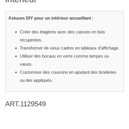
Astuces DIY pour un intérieur accueillant :
Créer des étagères avec des caisses en bois
récupérées.
Transformer de vieux cadres en tableaux d’affichage.
Utiliser des bocaux en verre comme lampes ou
vases.
Customiser des coussins en ajoutant des broderies
ou des appliqués.
ART.1129549