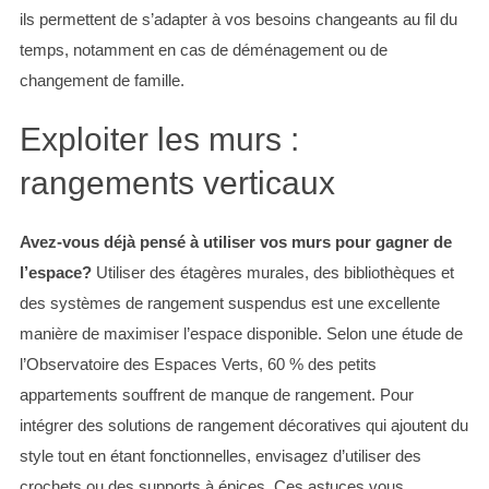
ils permettent de s’adapter à vos besoins changeants au fil du
temps, notamment en cas de déménagement ou de
changement de famille.
Exploiter les murs :
rangements verticaux
Avez-vous déjà pensé à utiliser vos murs pour gagner de
l’espace?
Utiliser des étagères murales, des bibliothèques et
des systèmes de rangement suspendus est une excellente
manière de maximiser l’espace disponible. Selon une étude de
l’Observatoire des Espaces Verts, 60 % des petits
appartements souffrent de manque de rangement. Pour
intégrer des solutions de rangement décoratives qui ajoutent du
style tout en étant fonctionnelles, envisagez d’utiliser des
crochets ou des supports à épices. Ces astuces vous