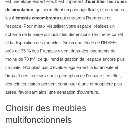
est une étape essentielle. Il est important d’
identifier les zones
de circulation
, qui permettent un passage fluide, et de repérer
les
éléments encombrants
qui entravent l’harmonie de
l’espace. Pour mieux visualiser votre espace, réalisez un
schéma de la pièce qui inclut les dimensions (en mètre carré)
et la disposition des meubles. Selon une étude de l’INSEE,
près de 35 % des Français vivent dans des logements de
moins de 70 m², ce qui rend la gestion de l’espace encore plus
cruciale. N’oubliez pas d’évaluer également la luminosité et
l’impact des couleurs sur la perception de l’espace ; en effet,
des teintes claires peuvent contribuer à une atmosphère plus
aérée, favorisant ainsi une sensation d’ouverture.
Choisir des meubles
multifonctionnels