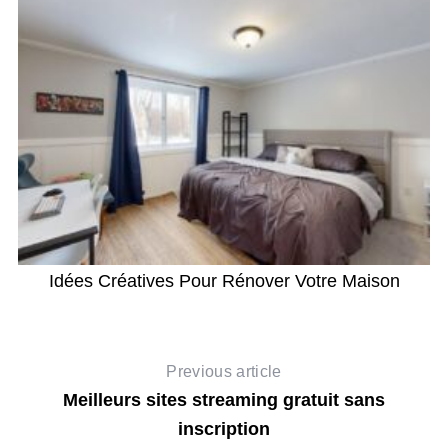
Idées Créatives Pour Rénover Votre Maison
Previous article
Meilleurs sites streaming gratuit sans
inscription