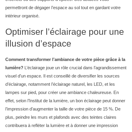
permettront de dégager l’espace au sol tout en gardant votre
intérieur organisé.
Optimiser l’éclairage pour une
illusion d’espace
Comment transformer l’ambiance de votre pièce grâce à la
lumière?
L’éclairage joue un rôle crucial dans l’agrandissement
visuel d’un espace. Il est conseillé de diversifier les sources
d’éclairage, notamment l’éclairage naturel, les LED, et les
lampes sur pied, pour créer une ambiance chaleureuse. En
effet, selon l’Institut de la lumière, un bon éclairage peut donner
l’impression d’augmenter la taille de votre pièce de 15 %. De
plus, peindre les murs et plafonds avec des teintes claires
contribuera à refléter la lumière et à donner une impression