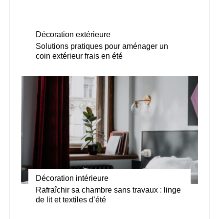
Décoration extérieure
Solutions pratiques pour aménager un
coin extérieur frais en été
Décoration intérieure
Rafraîchir sa chambre sans travaux : linge
de lit et textiles d’été