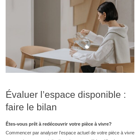
Évaluer l’espace disponible :
faire le bilan
Êtes-vous prêt à redécouvrir votre pièce à vivre?
Commencer par analyser l’espace actuel de votre pièce à vivre