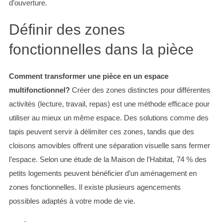
d’ouverture.
Définir des zones
fonctionnelles dans la pièce
Comment transformer une pièce en un espace
multifonctionnel?
Créer des zones distinctes pour différentes
activités (lecture, travail, repas) est une méthode efficace pour
utiliser au mieux un même espace. Des solutions comme des
tapis peuvent servir à délimiter ces zones, tandis que des
cloisons amovibles offrent une séparation visuelle sans fermer
l’espace. Selon une étude de la Maison de l’Habitat, 74 % des
petits logements peuvent bénéficier d’un aménagement en
zones fonctionnelles. Il existe plusieurs agencements
possibles adaptés à votre mode de vie.