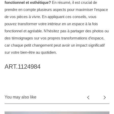
fonctionnel et esthétique?
En résumé, il est crucial de
prendre en compte plusieurs aspects pour maximiser l’espace
de vos pièces à vivre. En appliquant ces conseils, vous
pouvez transformer votre intérieur en un espace à la fois
fonctionnel et agréable. N’hésitez pas à partager des photos ou
des témoignages sur vos propres transformations d’espace,
car chaque petit changement peut avoir un impact significatif
sur votre bien-être au quotidien.
ART.1124984
You may also like