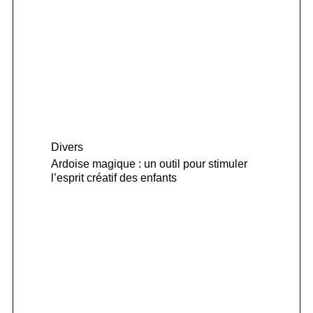
Divers
Ardoise magique : un outil pour stimuler
l’esprit créatif des enfants