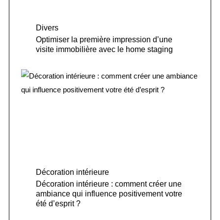
Divers
Optimiser la première impression d’une
visite immobilière avec le home staging
Décoration intérieure
Décoration intérieure : comment créer une
ambiance qui influence positivement votre
été d’esprit ?