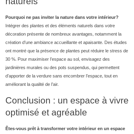
naturels
Pourquoi ne pas inviter la nature dans votre intérieur?
Intégrer des plantes et des éléments naturels dans votre
décoration présente de nombreux avantages, notamment la
création d’une ambiance accueillante et apaisante. Des études
ont montré que la présence de plantes peut réduire le stress de
30 %. Pour maximiser l’espace au sol, envisagez des
jardinières murales ou des pots suspendus, qui permettent
d’apporter de la verdure sans encombrer l’espace, tout en
améliorant la qualité de l’air.
Conclusion : un espace à vivre
optimisé et agréable
Êtes-vous prêt à transformer votre intérieur en un espace